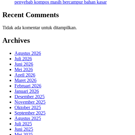
penyebab kompos masih bercampur bahan kasar
Recent Comments
Tidak ada komentar untuk ditampilkan.
Archives
Agustus 2026
Juli 2026
Juni 2026
Mei 2026
April 2026
Maret 2026
Februari 2026
Januari 2026
Desember 2025
November 2025
Oktober 2025
September 2025
Agustus 2025
Juli 2025
Juni 2025
Mei 2025