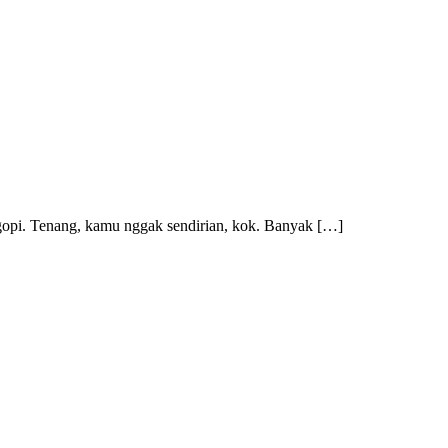
 ngopi. Tenang, kamu nggak sendirian, kok. Banyak […]