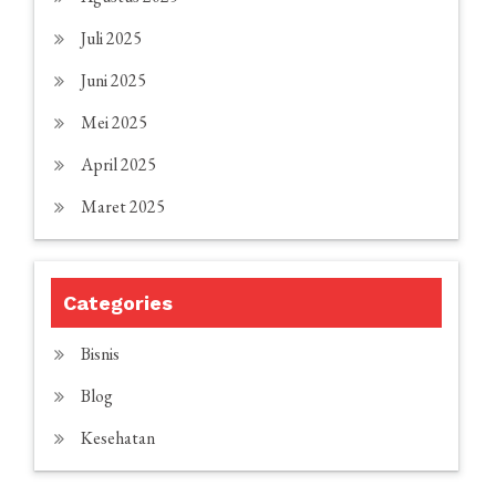
Juli 2025
Juni 2025
Mei 2025
April 2025
Maret 2025
Categories
Bisnis
Blog
Kesehatan