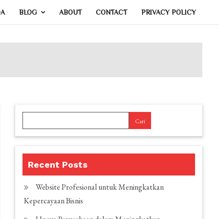
DA
BLOG
ABOUT
CONTACT
PRIVACY POLICY
Cari
Recent Posts
Website Profesional untuk Meningkatkan
Kepercayaan Bisnis