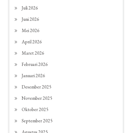
Juli 2026
Juni 2026
Mei 2026
April 2026
Maret 2026
Februari 2026
Januari 2026
Desember 2025
November 2025
Oktober 2025
September 2025
Agustus 2025