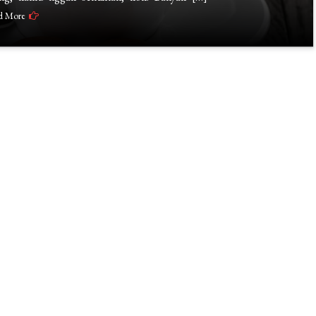
d More