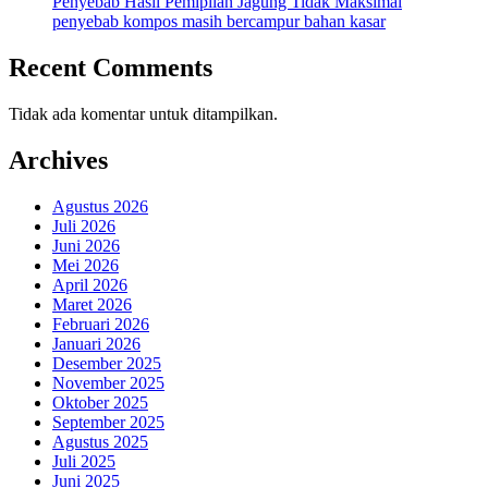
Penyebab Hasil Pemipilan Jagung Tidak Maksimal
penyebab kompos masih bercampur bahan kasar
Recent Comments
Tidak ada komentar untuk ditampilkan.
Archives
Agustus 2026
Juli 2026
Juni 2026
Mei 2026
April 2026
Maret 2026
Februari 2026
Januari 2026
Desember 2025
November 2025
Oktober 2025
September 2025
Agustus 2025
Juli 2025
Juni 2025