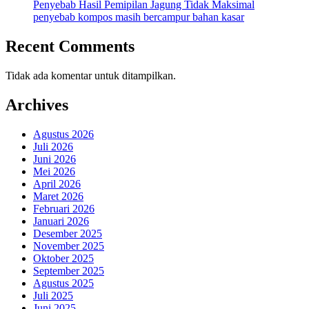
Penyebab Hasil Pemipilan Jagung Tidak Maksimal
penyebab kompos masih bercampur bahan kasar
Recent Comments
Tidak ada komentar untuk ditampilkan.
Archives
Agustus 2026
Juli 2026
Juni 2026
Mei 2026
April 2026
Maret 2026
Februari 2026
Januari 2026
Desember 2025
November 2025
Oktober 2025
September 2025
Agustus 2025
Juli 2025
Juni 2025