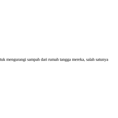
ntuk mengurangi sampah dari rumah tangga mereka, salah satunya