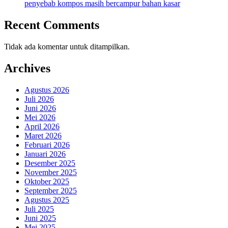
penyebab kompos masih bercampur bahan kasar
Recent Comments
Tidak ada komentar untuk ditampilkan.
Archives
Agustus 2026
Juli 2026
Juni 2026
Mei 2026
April 2026
Maret 2026
Februari 2026
Januari 2026
Desember 2025
November 2025
Oktober 2025
September 2025
Agustus 2025
Juli 2025
Juni 2025
Mei 2025