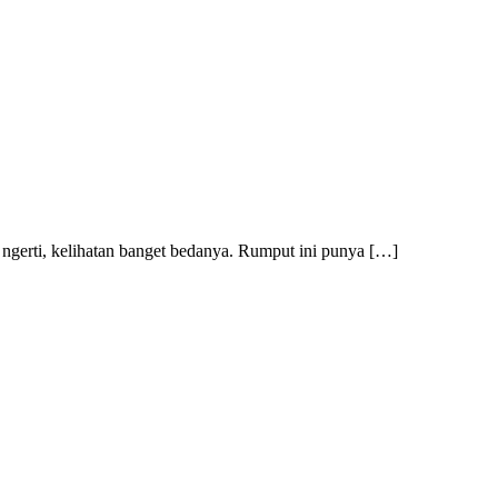
h ngerti, kelihatan banget bedanya. Rumput ini punya […]