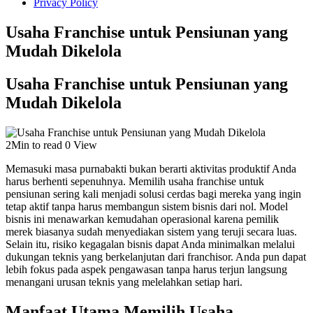
Privacy Policy
Usaha Franchise untuk Pensiunan yang
Mudah Dikelola
Usaha Franchise untuk Pensiunan yang
Mudah Dikelola
2Min to read
0 View
Memasuki masa purnabakti bukan berarti aktivitas produktif Anda
harus berhenti sepenuhnya. Memilih usaha franchise untuk
pensiunan sering kali menjadi solusi cerdas bagi mereka yang ingin
tetap aktif tanpa harus membangun sistem bisnis dari nol. Model
bisnis ini menawarkan kemudahan operasional karena pemilik
merek biasanya sudah menyediakan sistem yang teruji secara luas.
Selain itu, risiko kegagalan bisnis dapat Anda minimalkan melalui
dukungan teknis yang berkelanjutan dari franchisor. Anda pun dapat
lebih fokus pada aspek pengawasan tanpa harus terjun langsung
menangani urusan teknis yang melelahkan setiap hari.
Manfaat Utama Memilih Usaha