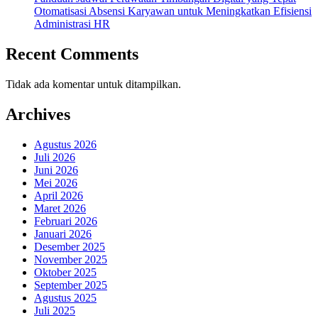
Otomatisasi Absensi Karyawan untuk Meningkatkan Efisiensi
Administrasi HR
Recent Comments
Tidak ada komentar untuk ditampilkan.
Archives
Agustus 2026
Juli 2026
Juni 2026
Mei 2026
April 2026
Maret 2026
Februari 2026
Januari 2026
Desember 2025
November 2025
Oktober 2025
September 2025
Agustus 2025
Juli 2025