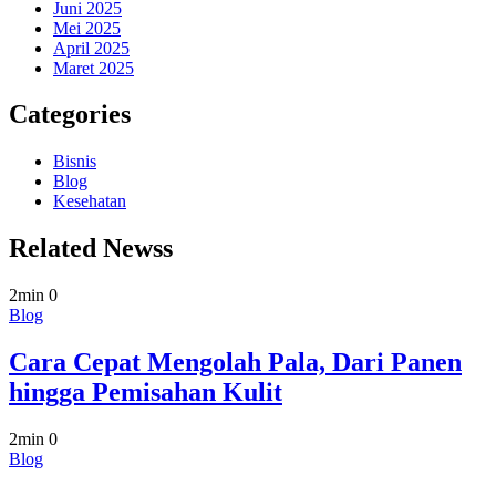
Juni 2025
Mei 2025
April 2025
Maret 2025
Categories
Bisnis
Blog
Kesehatan
Related Newss
2min
0
Blog
Cara Cepat Mengolah Pala, Dari Panen
hingga Pemisahan Kulit
2min
0
Blog