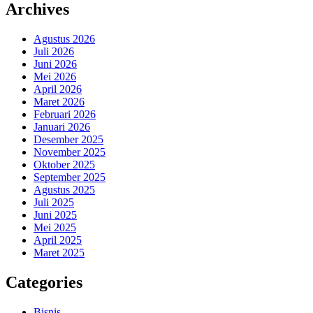
Archives
Agustus 2026
Juli 2026
Juni 2026
Mei 2026
April 2026
Maret 2026
Februari 2026
Januari 2026
Desember 2025
November 2025
Oktober 2025
September 2025
Agustus 2025
Juli 2025
Juni 2025
Mei 2025
April 2025
Maret 2025
Categories
Bisnis