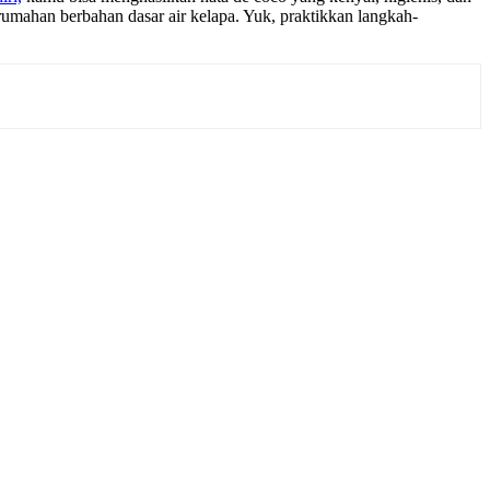
rumahan berbahan dasar air kelapa. Yuk, praktikkan langkah-