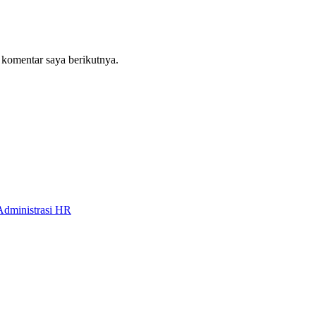
 komentar saya berikutnya.
Administrasi HR