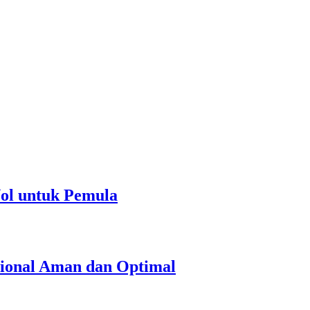
ol untuk Pemula
ional Aman dan Optimal