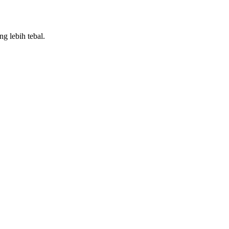
g lebih tebal.