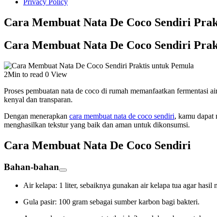
Privacy Policy
Cara Membuat Nata De Coco Sendiri Prak
Cara Membuat Nata De Coco Sendiri Prak
2Min to read
0 View
Proses pembuatan nata de coco di rumah memanfaatkan fermentasi ai
kenyal dan transparan.
Dengan menerapkan
cara membuat nata de coco sendiri
, kamu dapat 
menghasilkan tekstur yang baik dan aman untuk dikonsumsi.
Cara Membuat Nata De Coco Sendiri
Bahan-bahan
Air kelapa: 1 liter, sebaiknya gunakan air kelapa tua agar hasil 
Gula pasir: 100 gram sebagai sumber karbon bagi bakteri.