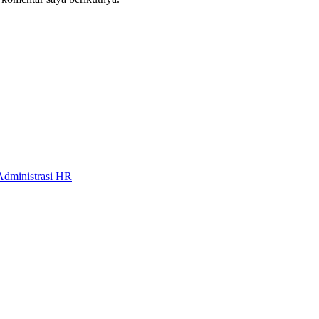
Administrasi HR