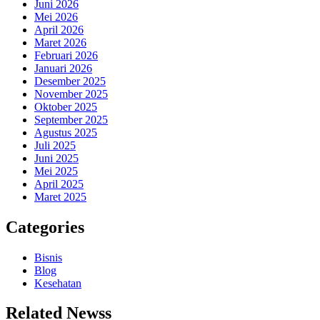
Juni 2026
Mei 2026
April 2026
Maret 2026
Februari 2026
Januari 2026
Desember 2025
November 2025
Oktober 2025
September 2025
Agustus 2025
Juli 2025
Juni 2025
Mei 2025
April 2025
Maret 2025
Categories
Bisnis
Blog
Kesehatan
Related Newss