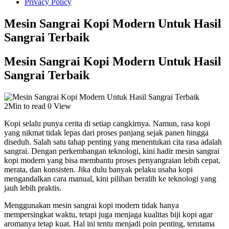
Privacy Policy
Mesin Sangrai Kopi Modern Untuk Hasil
Sangrai Terbaik
Mesin Sangrai Kopi Modern Untuk Hasil
Sangrai Terbaik
2Min to read
0 View
Kopi selalu punya cerita di setiap cangkirnya. Namun, rasa kopi
yang nikmat tidak lepas dari proses panjang sejak panen hingga
diseduh. Salah satu tahap penting yang menentukan cita rasa adalah
sangrai. Dengan perkembangan teknologi, kini hadir mesin sangrai
kopi modern yang bisa membantu proses penyangraian lebih cepat,
merata, dan konsisten. Jika dulu banyak pelaku usaha kopi
mengandalkan cara manual, kini pilihan beralih ke teknologi yang
jauh lebih praktis.
Menggunakan mesin sangrai kopi modern tidak hanya
mempersingkat waktu, tetapi juga menjaga kualitas biji kopi agar
aromanya tetap kuat. Hal ini tentu menjadi poin penting, terutama