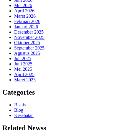
Juni 2026
Mei 2026
April 2026
Maret 2026
Februari 2026
Januari 2026
Desember 2025
November 2025
Oktober 2025
September 2025
Agustus 2025
Juli 2025
Juni 2025
Mei 2025
April 2025
Maret 2025
Categories
Bisnis
Blog
Kesehatan
Related Newss