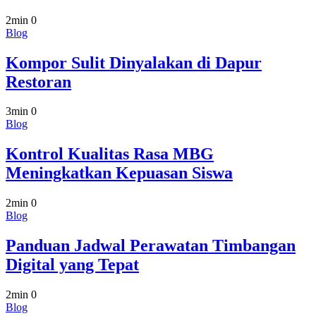
2min
0
Blog
Kompor Sulit Dinyalakan di Dapur
Restoran
3min
0
Blog
Kontrol Kualitas Rasa MBG
Meningkatkan Kepuasan Siswa
2min
0
Blog
Panduan Jadwal Perawatan Timbangan
Digital yang Tepat
2min
0
Blog