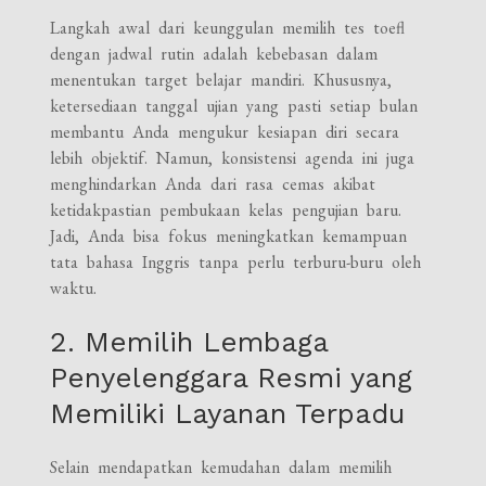
Langkah awal dari keunggulan memilih tes toefl
dengan jadwal rutin adalah kebebasan dalam
menentukan target belajar mandiri. Khususnya,
ketersediaan tanggal ujian yang pasti setiap bulan
membantu Anda mengukur kesiapan diri secara
lebih objektif. Namun, konsistensi agenda ini juga
menghindarkan Anda dari rasa cemas akibat
ketidakpastian pembukaan kelas pengujian baru.
Jadi, Anda bisa fokus meningkatkan kemampuan
tata bahasa Inggris tanpa perlu terburu-buru oleh
waktu.
2. Memilih Lembaga
Penyelenggara Resmi yang
Memiliki Layanan Terpadu
Selain mendapatkan kemudahan dalam memilih