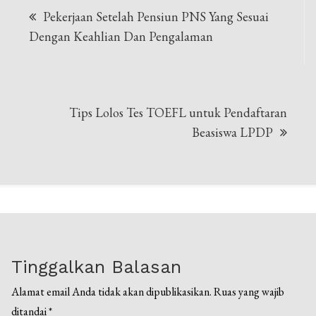
Pekerjaan Setelah Pensiun PNS Yang Sesuai
pos
Dengan Keahlian Dan Pengalaman
Tips Lolos Tes TOEFL untuk Pendaftaran
Beasiswa LPDP
Tinggalkan Balasan
Alamat email Anda tidak akan dipublikasikan.
Ruas yang wajib
ditandai
*