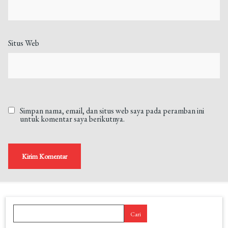
Situs Web
Simpan nama, email, dan situs web saya pada peramban ini
untuk komentar saya berikutnya.
Cari