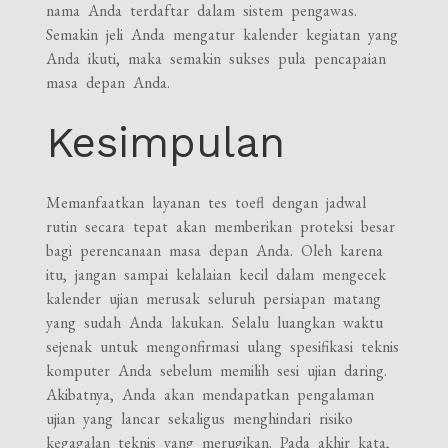
nama Anda terdaftar dalam sistem pengawas.
Semakin jeli Anda mengatur kalender kegiatan yang
Anda ikuti, maka semakin sukses pula pencapaian
masa depan Anda.
Kesimpulan
Memanfaatkan layanan tes toefl dengan jadwal
rutin secara tepat akan memberikan proteksi besar
bagi perencanaan masa depan Anda. Oleh karena
itu, jangan sampai kelalaian kecil dalam mengecek
kalender ujian merusak seluruh persiapan matang
yang sudah Anda lakukan. Selalu luangkan waktu
sejenak untuk mengonfirmasi ulang spesifikasi teknis
komputer Anda sebelum memilih sesi ujian daring.
Akibatnya, Anda akan mendapatkan pengalaman
ujian yang lancar sekaligus menghindari risiko
kegagalan teknis yang merugikan. Pada akhir kata,