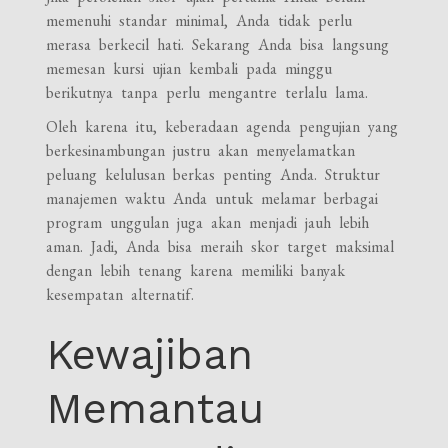
memenuhi standar minimal, Anda tidak perlu
merasa berkecil hati. Sekarang Anda bisa langsung
memesan kursi ujian kembali pada minggu
berikutnya tanpa perlu mengantre terlalu lama.
Oleh karena itu, keberadaan agenda pengujian yang
berkesinambungan justru akan menyelamatkan
peluang kelulusan berkas penting Anda. Struktur
manajemen waktu Anda untuk melamar berbagai
program unggulan juga akan menjadi jauh lebih
aman. Jadi, Anda bisa meraih skor target maksimal
dengan lebih tenang karena memiliki banyak
kesempatan alternatif.
Kewajiban
Memantau