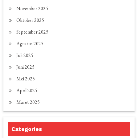
November 2025
Oktober 2025
September 2025
Agustus 2025
Juli 2025
Juni 2025
Mei 2025
April 2025
Maret 2025
Categories