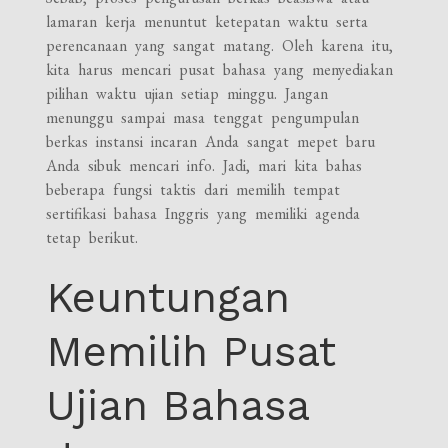
lamaran kerja menuntut ketepatan waktu serta
perencanaan yang sangat matang. Oleh karena itu,
kita harus mencari pusat bahasa yang menyediakan
pilihan waktu ujian setiap minggu. Jangan
menunggu sampai masa tenggat pengumpulan
berkas instansi incaran Anda sangat mepet baru
Anda sibuk mencari info. Jadi, mari kita bahas
beberapa fungsi taktis dari memilih tempat
sertifikasi bahasa Inggris yang memiliki agenda
tetap berikut.
Keuntungan
Memilih Pusat
Ujian Bahasa