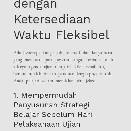
dengan
Ketersediaan
Waktu Fleksibel
Ada beberapa fungsi administratif dan kenyamanan
yang membuat para peserta sangat terbantu oleh
adanya agenda ujian tetap ini. Oleh sebab itu,
berikut adalah rincian panduan lengkapnya untuk
Anda pelajari secara mendalam dan jelas:
1. Mempermudah
Penyusunan Strategi
Belajar Sebelum Hari
Pelaksanaan Ujian