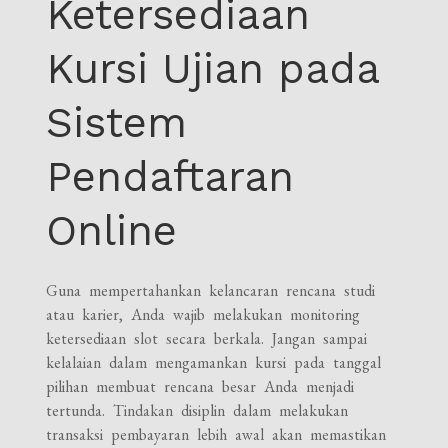
Ketersediaan
Kursi Ujian pada
Sistem
Pendaftaran
Online
Guna mempertahankan kelancaran rencana studi
atau karier, Anda wajib melakukan monitoring
ketersediaan slot secara berkala. Jangan sampai
kelalaian dalam mengamankan kursi pada tanggal
pilihan membuat rencana besar Anda menjadi
tertunda. Tindakan disiplin dalam melakukan
transaksi pembayaran lebih awal akan memastikan