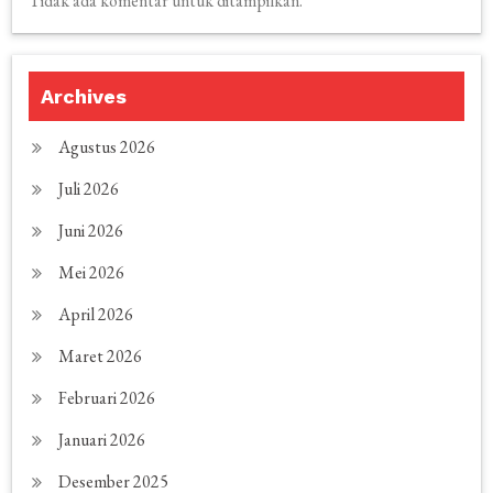
Tidak ada komentar untuk ditampilkan.
Archives
Agustus 2026
Juli 2026
Juni 2026
Mei 2026
April 2026
Maret 2026
Februari 2026
Januari 2026
Desember 2025