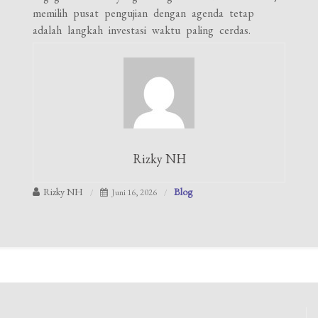
memilih pusat pengujian dengan agenda tetap
adalah langkah investasi waktu paling cerdas.
Rizky NH
Rizky NH
Blog
Juni 16, 2026
Navigasi