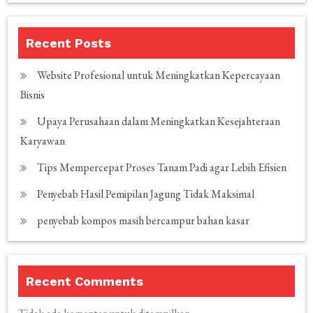
Recent Posts
Website Profesional untuk Meningkatkan Kepercayaan
Bisnis
Upaya Perusahaan dalam Meningkatkan Kesejahteraan
Karyawan
Tips Mempercepat Proses Tanam Padi agar Lebih Efisien
Penyebab Hasil Pemipilan Jagung Tidak Maksimal
penyebab kompos masih bercampur bahan kasar
Recent Comments