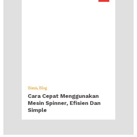
Bisnis
Blog
Cara Cepat Menggunakan
Mesin Spinner, Efisien Dan
Simple