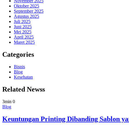
November 2025
Oktober 2025
September 2025
Agustus 2025
Juli 2025
Juni 2025
Mei 2025
April 2025
Maret 2025
Categories
Bisnis
Blog
Kesehatan
Related Newss
3min
0
Blog
Keuntungan Printing Dibanding Sablon ya