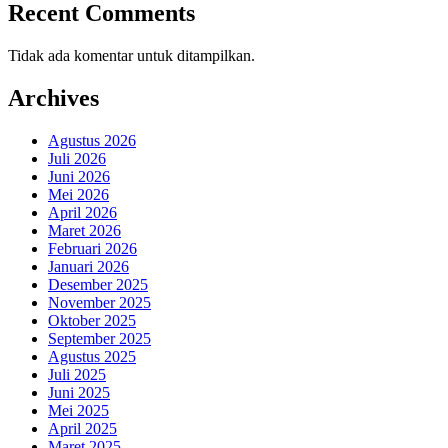
Recent Comments
Tidak ada komentar untuk ditampilkan.
Archives
Agustus 2026
Juli 2026
Juni 2026
Mei 2026
April 2026
Maret 2026
Februari 2026
Januari 2026
Desember 2025
November 2025
Oktober 2025
September 2025
Agustus 2025
Juli 2025
Juni 2025
Mei 2025
April 2025
Maret 2025