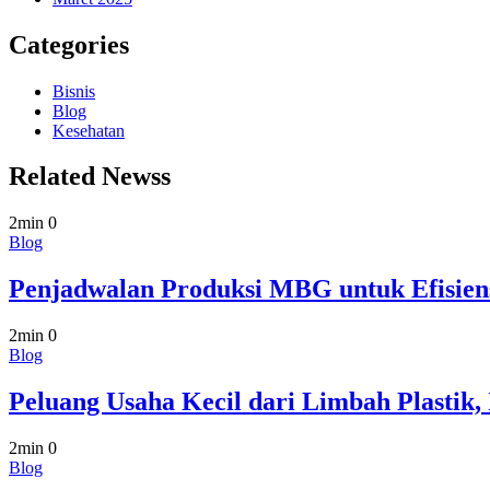
Categories
Bisnis
Blog
Kesehatan
Related Newss
2min
0
Blog
Penjadwalan Produksi MBG untuk Efisien
2min
0
Blog
Peluang Usaha Kecil dari Limbah Plastik, 
2min
0
Blog