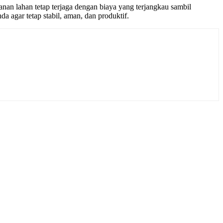
anan lahan tetap terjaga dengan biaya yang terjangkau sambil
a agar tetap stabil, aman, dan produktif.