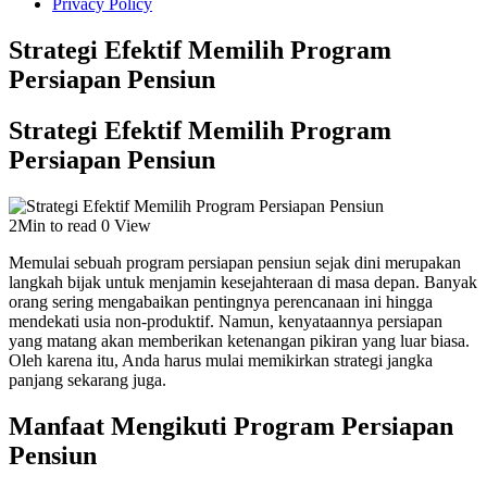
Privacy Policy
Strategi Efektif Memilih Program
Persiapan Pensiun
Strategi Efektif Memilih Program
Persiapan Pensiun
2Min to read
0 View
Memulai sebuah program persiapan pensiun sejak dini merupakan
langkah bijak untuk menjamin kesejahteraan di masa depan. Banyak
orang sering mengabaikan pentingnya perencanaan ini hingga
mendekati usia non-produktif. Namun, kenyataannya persiapan
yang matang akan memberikan ketenangan pikiran yang luar biasa.
Oleh karena itu, Anda harus mulai memikirkan strategi jangka
panjang sekarang juga.
Manfaat Mengikuti Program Persiapan
Pensiun