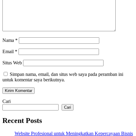
Nama
*
Email
*
Situs Web
Simpan nama, email, dan situs web saya pada peramban ini
untuk komentar saya berikutnya.
Cari
Cari
Recent Posts
Website Profesional untuk Meningkatkan Kepercayaan Bisnis