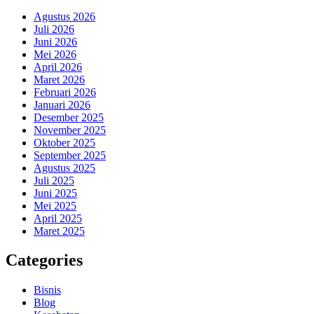
Agustus 2026
Juli 2026
Juni 2026
Mei 2026
April 2026
Maret 2026
Februari 2026
Januari 2026
Desember 2025
November 2025
Oktober 2025
September 2025
Agustus 2025
Juli 2025
Juni 2025
Mei 2025
April 2025
Maret 2025
Categories
Bisnis
Blog