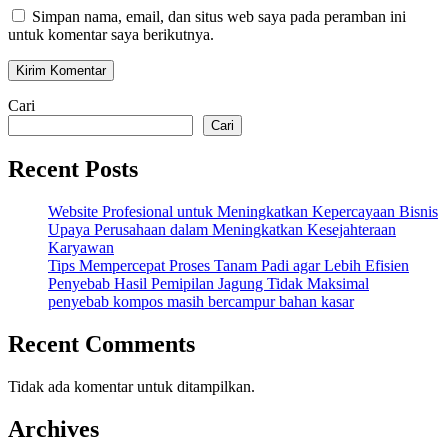
Simpan nama, email, dan situs web saya pada peramban ini
untuk komentar saya berikutnya.
Cari
Cari
Recent Posts
Website Profesional untuk Meningkatkan Kepercayaan Bisnis
Upaya Perusahaan dalam Meningkatkan Kesejahteraan
Karyawan
Tips Mempercepat Proses Tanam Padi agar Lebih Efisien
Penyebab Hasil Pemipilan Jagung Tidak Maksimal
penyebab kompos masih bercampur bahan kasar
Recent Comments
Tidak ada komentar untuk ditampilkan.
Archives