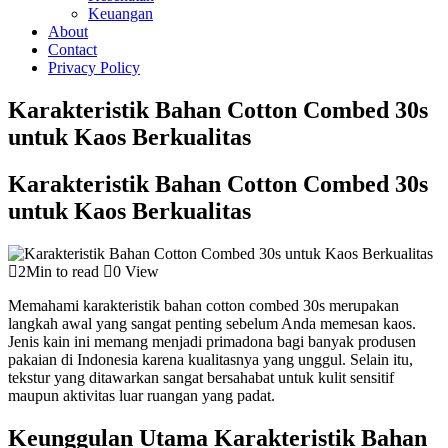
Keuangan
About
Contact
Privacy Policy
Karakteristik Bahan Cotton Combed 30s
untuk Kaos Berkualitas
Karakteristik Bahan Cotton Combed 30s
untuk Kaos Berkualitas
2Min to read
0 View
Memahami karakteristik bahan cotton combed 30s merupakan
langkah awal yang sangat penting sebelum Anda memesan kaos.
Jenis kain ini memang menjadi primadona bagi banyak produsen
pakaian di Indonesia karena kualitasnya yang unggul. Selain itu,
tekstur yang ditawarkan sangat bersahabat untuk kulit sensitif
maupun aktivitas luar ruangan yang padat.
Keunggulan Utama Karakteristik Bahan