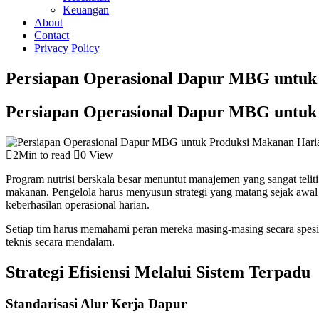
Keuangan
About
Contact
Privacy Policy
Persiapan Operasional Dapur MBG untuk
Persiapan Operasional Dapur MBG untuk
2Min to read
0 View
Program nutrisi berskala besar menuntut manajemen yang sangat telit
makanan. Pengelola harus menyusun strategi yang matang sejak awal pro
keberhasilan operasional harian.
Setiap tim harus memahami peran mereka masing-masing secara spesi
teknis secara mendalam.
Strategi Efisiensi Melalui Sistem Terpadu
Standarisasi Alur Kerja Dapur