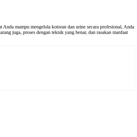
aat Anda mampu mengelola kotoran dan urine secara profesional, Anda
arang juga, proses dengan teknik yang benar, dan rasakan manfaat