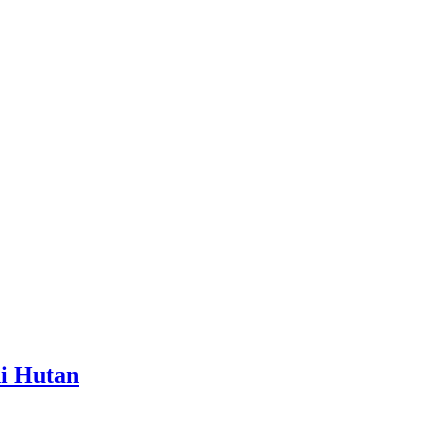
i Hutan