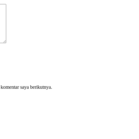
 komentar saya berikutnya.