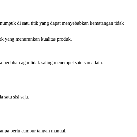
numpuk di satu titik yang dapat menyebabkan kematangan tidak
bek yang menurunkan kualitas produk.
perlahan agar tidak saling menempel satu sama lain.
satu sisi saja.
tanpa perlu campur tangan manual.