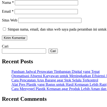
Nama
*
Email
*
Situs Web
Simpan nama, email, dan situs web saya pada peramban ini untuk
Cari
Cari
Recent Posts
Panduan Jadwal Perawatan Timbangan Digital yang Tepat
Otomatisasi Absensi Karyawan untuk Meningkatkan Efisiensi 
Cara Pencatatan Arus Barang agar Stok Selalu Terkontrol
Alat Pres Plastik yang Bagus untuk Hasil Kemasan Lebih Rapi
Cara Menyegel Plastik Kemasan agar Produk Lebih Aman dan
Recent Comments