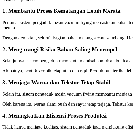
1. Membantu Proses Kematangan Lebih Merata
Pertama, sistem pengaduk mesin vacuum frying memastikan bahan te
merata.
Dengan demikian, seluruh bagian bahan matang secara seimbang. Has
2. Mengurangi Risiko Bahan Saling Menempel
Selanjutnya, sistem pengaduk membantu memisahkan irisan buah atau
Akibatnya, bentuk keripik tetap utuh dan rapi. Produk pun terlihat l
3. Menjaga Warna dan Tekstur Tetap Stabil
Selain itu, sistem pengaduk mesin vacuum frying membantu menjaga dis
Oleh karena itu, warna alami buah dan sayur tetap terjaga. Tekstur k
4. Meningkatkan Efisiensi Proses Produksi
Tidak hanya menjaga kualitas, sistem pengaduk juga mendukung efisi