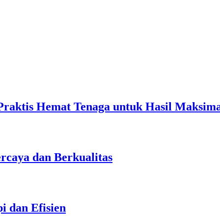
Praktis Hemat Tenaga untuk Hasil Maksima
rcaya dan Berkualitas
 dan Efisien