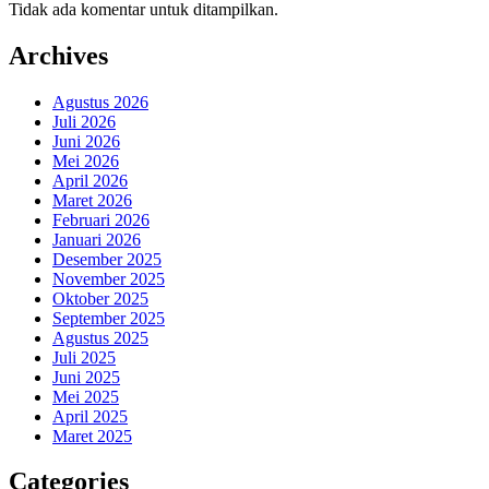
Tidak ada komentar untuk ditampilkan.
Archives
Agustus 2026
Juli 2026
Juni 2026
Mei 2026
April 2026
Maret 2026
Februari 2026
Januari 2026
Desember 2025
November 2025
Oktober 2025
September 2025
Agustus 2025
Juli 2025
Juni 2025
Mei 2025
April 2025
Maret 2025
Categories