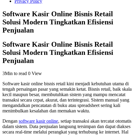
Privacy Policy
Software Kasir Online Bisnis Retail
Solusi Modern Tingkatkan Efisiensi
Penjualan
Software Kasir Online Bisnis Retail
Solusi Modern Tingkatkan Efisiensi
Penjualan
3Min to read
0 View
Software kasir online bisnis retail kini menjadi kebutuhan utama di
tengah persaingan pasar yang semakin ketat. Bisnis retail, baik skala
kecil maupun besar, membutuhkan sistem yang mampu mencatat
transaksi secara cepat, akurat, dan terintegrasi. Sistem manual yang
mengandalkan pencatatan di buku atau spreadsheet sering kali
menimbulkan kesalahan dan memakan waktu.
Dengan
software kasir online
, setiap transaksi akan tercatat otomatis
dalam sistem. Data penjualan langsung tersimpan dan dapat diakses
secara real-time melalui perangkat yang terhubung ke internet. Hal