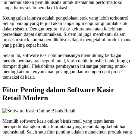
ini memudahkan pemilik usaha untuk memantau performa toko
tanpa harus selalu berada di lokasi.
Keunggulan lainnya adalah pengelolaan stok yang lebih terkontrol.
Setiap barang yang terjual akan langsung mengurangi jumlah stok
dalam sistem. Dengan begitu, risiko kekurangan atau kelebihan
persediaan dapat diminimalkan. Sistem ini juga membantu dalam
proses restock karena pemilik bisnis dapat mengetahui produk mana
yang paling cepat habis.
Selain itu, software kasir online biasanya mendukung berbagai
metode pembayaran seperti tunai, kartu debit, transfer bank, hingga
dompet digital. Fleksibilitas pembayaran ini sangat penting untuk
meningkatkan kenyamanan pelanggan dan mempercepat proses
transaksi di kasir.
Fitur Penting dalam Software Kasir
Retail Modern
Memilih software kasir online bisnis retail yang tepat harus
mempertimbangkan fitur-fitur utama yang mendukung kebutuhan
operasional. Salah satu fitur penting adalah manajemen produk yang