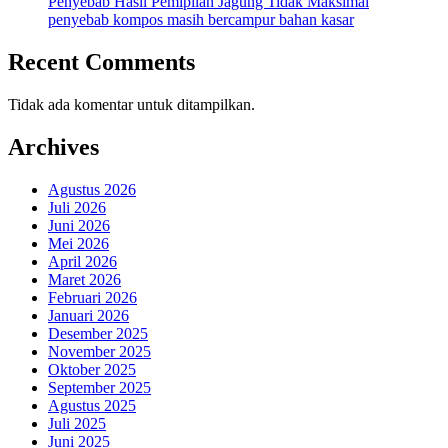
Penyebab Hasil Pemipilan Jagung Tidak Maksimal
penyebab kompos masih bercampur bahan kasar
Recent Comments
Tidak ada komentar untuk ditampilkan.
Archives
Agustus 2026
Juli 2026
Juni 2026
Mei 2026
April 2026
Maret 2026
Februari 2026
Januari 2026
Desember 2025
November 2025
Oktober 2025
September 2025
Agustus 2025
Juli 2025
Juni 2025