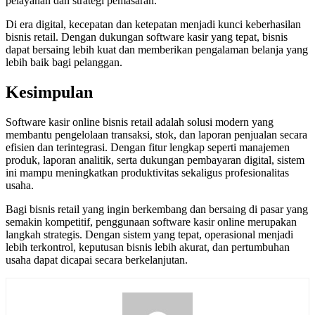
pelayanan dan strategi pemasaran.
Di era digital, kecepatan dan ketepatan menjadi kunci keberhasilan
bisnis retail. Dengan dukungan software kasir yang tepat, bisnis
dapat bersaing lebih kuat dan memberikan pengalaman belanja yang
lebih baik bagi pelanggan.
Kesimpulan
Software kasir online bisnis retail adalah solusi modern yang
membantu pengelolaan transaksi, stok, dan laporan penjualan secara
efisien dan terintegrasi. Dengan fitur lengkap seperti manajemen
produk, laporan analitik, serta dukungan pembayaran digital, sistem
ini mampu meningkatkan produktivitas sekaligus profesionalitas
usaha.
Bagi bisnis retail yang ingin berkembang dan bersaing di pasar yang
semakin kompetitif, penggunaan software kasir online merupakan
langkah strategis. Dengan sistem yang tepat, operasional menjadi
lebih terkontrol, keputusan bisnis lebih akurat, dan pertumbuhan
usaha dapat dicapai secara berkelanjutan.