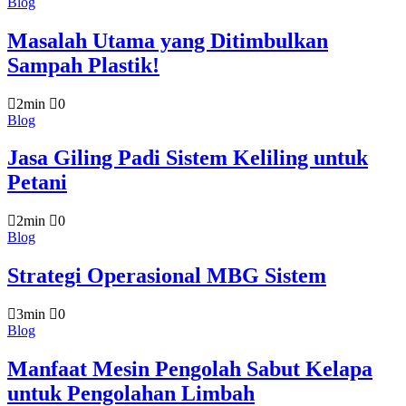
Blog
Masalah Utama yang Ditimbulkan
Sampah Plastik!
2min
0
Blog
Jasa Giling Padi Sistem Keliling untuk
Petani
2min
0
Blog
Strategi Operasional MBG Sistem
3min
0
Blog
Manfaat Mesin Pengolah Sabut Kelapa
untuk Pengolahan Limbah