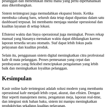
pelanggan dan menentukan menu mana yang perlu dipertahankan
atau dikembangkan.
Sistem terintegrasi juga memudahkan ekspansi bisnis. Ketika
membuka cabang baru, seluruh data tetap dapat dipantau dalam satu
dashboard terpusat. Ini membantu menjaga standar operasional dan
kualitas layanan di setiap lokasi.
Efisiensi waktu dan biaya operasional juga meningkat. Proses rekap
manual yang biasanya memakan waktu dapat dihilangkan karena
laporan tersedia secara otomatis. Staf dapat lebih fokus pada
pelayanan dan kualitas produk.
Selain itu, penggunaan sistem digital meningkatkan citra profesional
kafe di mata pelanggan. Proses pemesanan yang cepat dan
pembayaran yang fleksibel menciptakan pengalaman yang lebih
baik dan meningkatkan loyalitas pelanggan.
Kesimpulan
Kasir online kafe terintegrasi adalah solusi modern yang membantu
operasional kafe menjadi lebih cepat, akurat, dan efisien. Dengan
fitur seperti manajemen menu, pengaturan meja, laporan real-time,
dan integrasi stok bahan baku, sistem ini mampu meningkatkan
produktivitas sekaligus kualitas pelayanan.