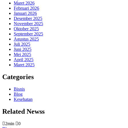
Maret 2026
Februari 2026
Januari 2026
Desember 2025
November 2025
Oktober 2025
September 2025
Agustus 2025
Juli 2025
Juni 2025
Mei 2025
April 2025
Maret 2025
Categories
Bisnis
Blog
Kesehatan
Related Newss
2min
0