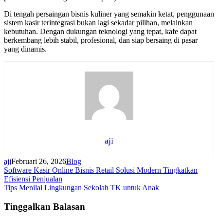
Di tengah persaingan bisnis kuliner yang semakin ketat, penggunaan
sistem kasir terintegrasi bukan lagi sekadar pilihan, melainkan
kebutuhan. Dengan dukungan teknologi yang tepat, kafe dapat
berkembang lebih stabil, profesional, dan siap bersaing di pasar
yang dinamis.
aji
aji
Februari 26, 2026
Blog
Navigasi
Software Kasir Online Bisnis Retail Solusi Modern Tingkatkan
Efisiensi Penjualan
pos
Tips Menilai Lingkungan Sekolah TK untuk Anak
Tinggalkan Balasan