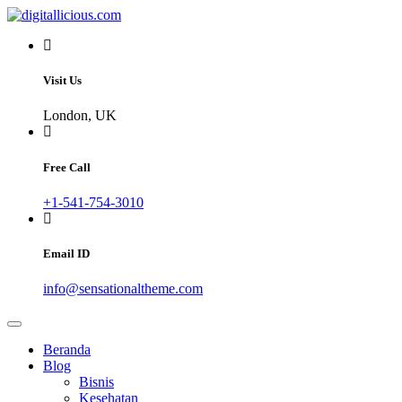
Skip
to
Sharing Digital Information
content
digitallicious.com
Visit Us
London, UK
Free Call
+1-541-754-3010
Email ID
info@sensationaltheme.com
Beranda
Blog
Bisnis
Kesehatan