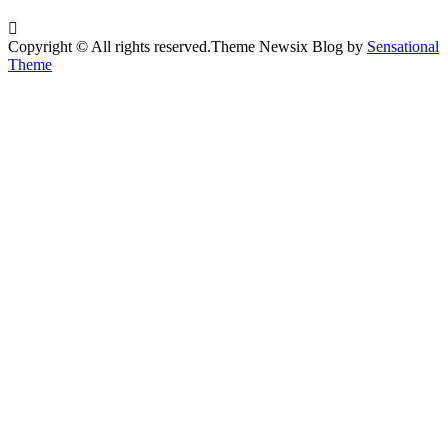
Copyright © All rights reserved.Theme Newsix Blog by
Sensational
Theme