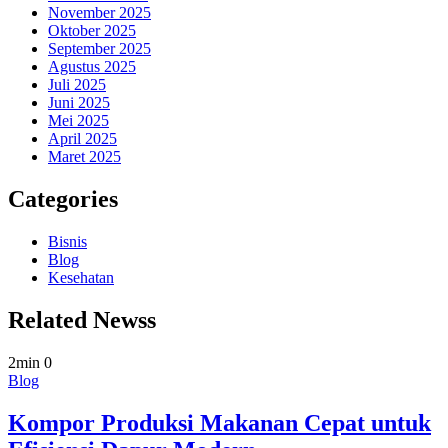
November 2025
Oktober 2025
September 2025
Agustus 2025
Juli 2025
Juni 2025
Mei 2025
April 2025
Maret 2025
Categories
Bisnis
Blog
Kesehatan
Related Newss
2min
0
Blog
Kompor Produksi Makanan Cepat untuk