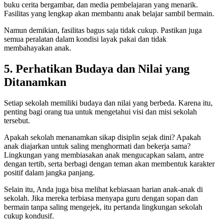
buku cerita bergambar, dan media pembelajaran yang menarik.
Fasilitas yang lengkap akan membantu anak belajar sambil bermain.
Namun demikian, fasilitas bagus saja tidak cukup. Pastikan juga
semua peralatan dalam kondisi layak pakai dan tidak
membahayakan anak.
5. Perhatikan Budaya dan Nilai yang
Ditanamkan
Setiap sekolah memiliki budaya dan nilai yang berbeda. Karena itu,
penting bagi orang tua untuk mengetahui visi dan misi sekolah
tersebut.
Apakah sekolah menanamkan sikap disiplin sejak dini? Apakah
anak diajarkan untuk saling menghormati dan bekerja sama?
Lingkungan yang membiasakan anak mengucapkan salam, antre
dengan tertib, serta berbagi dengan teman akan membentuk karakter
positif dalam jangka panjang.
Selain itu, Anda juga bisa melihat kebiasaan harian anak-anak di
sekolah. Jika mereka terbiasa menyapa guru dengan sopan dan
bermain tanpa saling mengejek, itu pertanda lingkungan sekolah
cukup kondusif.