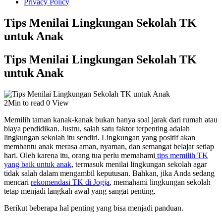
Privacy Policy
Tips Menilai Lingkungan Sekolah TK
untuk Anak
Tips Menilai Lingkungan Sekolah TK
untuk Anak
2Min to read
0 View
Memilih taman kanak-kanak bukan hanya soal jarak dari rumah atau
biaya pendidikan. Justru, salah satu faktor terpenting adalah
lingkungan sekolah itu sendiri. Lingkungan yang positif akan
membantu anak merasa aman, nyaman, dan semangat belajar setiap
hari. Oleh karena itu, orang tua perlu memahami
tips memilih TK
yang baik untuk anak
, termasuk menilai lingkungan sekolah agar
tidak salah dalam mengambil keputusan. Bahkan, jika Anda sedang
mencari
rekomendasi TK di Jogja
, memahami lingkungan sekolah
tetap menjadi langkah awal yang sangat penting.
Berikut beberapa hal penting yang bisa menjadi panduan.