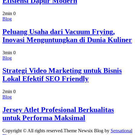
Efisiensi Dapur Modern
2min
0
Blog
Peluang Usaha dari Vacuum Frying,
Inovasi Menguntungkan di Dunia Kuliner
3min
0
Blog
Strategi Video Marketing untuk Bisnis
Lokal Efektif SEO Friendly
2min
0
Blog
Jersey Atlet Profesional Berkualitas
untuk Performa Maksimal
Copyright © All rights reserved.Theme Newsix Blog by
Sensational