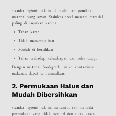
standar higienis rak ini di mulai dari pemilihan
material yang aman. Stainless steel menjadi material
paling di anjurkan karena:
Tahan karat
Tidak menyerap bau
Mudah di bersihkan
Tahan terhadap kelembapan dan suhu tinggi
Dengan material food-grade, risiko kontaminasi
makanan dapat di minimalkan.
2. Permukaan Halus dan
Mudah Dibersihkan
standar higienis rak ini menuntut rak memiliki
permukaan yang tidak berpori dan tidak kasar.