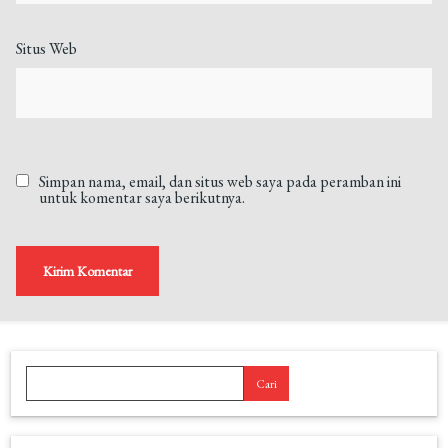
Situs Web
Simpan nama, email, dan situs web saya pada peramban ini
untuk komentar saya berikutnya.
Cari