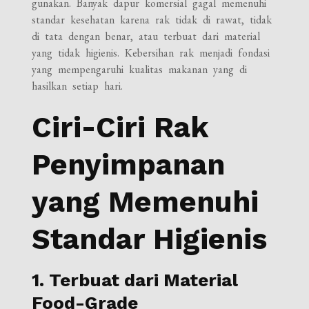
gunakan. Banyak dapur komersial gagal memenuhi
standar kesehatan karena rak tidak di rawat, tidak
di tata dengan benar, atau terbuat dari material
yang tidak higienis. Kebersihan rak menjadi fondasi
yang mempengaruhi kualitas makanan yang di
hasilkan setiap hari.
Ciri-Ciri Rak
Penyimpanan
yang Memenuhi
Standar Higienis
1. Terbuat dari Material
Food-Grade