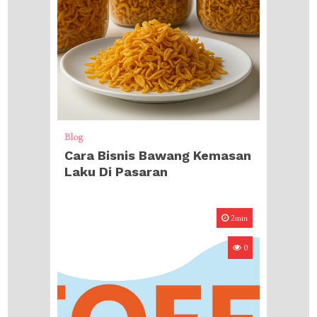
Blog
Cara Bisnis Bawang Kemasan
Laku Di Pasaran
2min
0