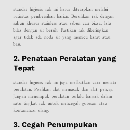
standar higienis rak ini harus diterapkan melalui
rutinitas pembersihan harian. Bersihkan rak dengan
sabun khusus stainless atau sabun cair biasa, lalu
bilas dengan air bersih. Pastikan rak dikeringkan
agar tidak ada noda air yang memicu karat atau
bau.
2. Penataan Peralatan yang
Tepat
standar higienis rak ini juga melibatkan cara menata
peralatan. Pisahkan alat memasak dan alat penyaji.
Jangan menumpuk peralatan terlalu banyak dalam
satu tingkat rak untuk mencegah goresan atau
kontaminasi silang.
3. Cegah Penumpukan