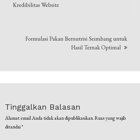
pos
Kredibilitas Website
Formulasi Pakan Bernutrisi Seimbang untuk
Hasil Ternak Optimal
Tinggalkan Balasan
Alamat email Anda tidak akan dipublikasikan.
Ruas yang wajib
ditandai
*