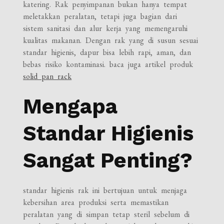
katering. Rak penyimpanan bukan hanya tempat
meletakkan peralatan, tetapi juga bagian dari
sistem sanitasi dan alur kerja yang memengaruhi
kualitas makanan. Dengan rak yang di susun sesuai
standar higienis, dapur bisa lebih rapi, aman, dan
bebas risiko kontaminasi. baca juga artikel produk
solid pan rack
Mengapa
Standar Higienis
Sangat Penting?
standar higienis rak ini bertujuan untuk menjaga
kebersihan area produksi serta memastikan
peralatan yang di simpan tetap steril sebelum di