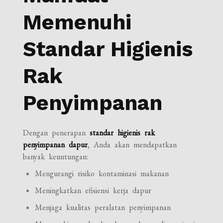
Memenuhi
Standar Higienis
Rak
Penyimpanan
Dengan penerapan
standar higienis rak
penyimpanan dapur
, Anda akan mendapatkan
banyak keuntungan:
Mengurangi risiko kontaminasi makanan
Meningkatkan efisiensi kerja dapur
Menjaga kualitas peralatan penyimpanan