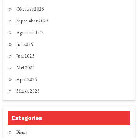
Oktober 2025
September 2025
Agustus 2025
Juli 2025
Juni 2025
Mei 2025
April 2025
Maret 2025
Categories
Bisnis