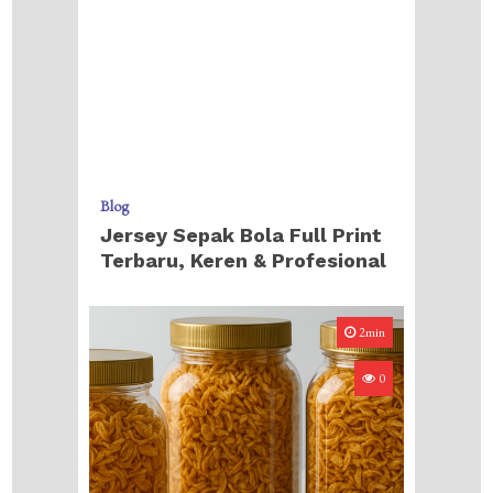
Blog
Jersey Sepak Bola Full Print
Terbaru, Keren & Profesional
2min
0