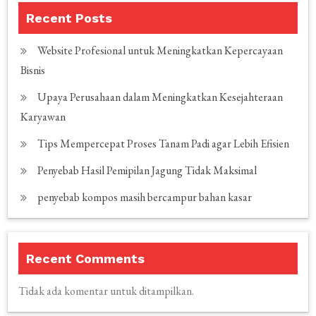
Recent Posts
Website Profesional untuk Meningkatkan Kepercayaan
Bisnis
Upaya Perusahaan dalam Meningkatkan Kesejahteraan
Karyawan
Tips Mempercepat Proses Tanam Padi agar Lebih Efisien
Penyebab Hasil Pemipilan Jagung Tidak Maksimal
penyebab kompos masih bercampur bahan kasar
Recent Comments
Tidak ada komentar untuk ditampilkan.