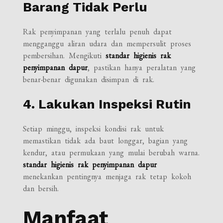
Barang Tidak Perlu
Rak penyimpanan yang terlalu penuh dapat
mengganggu aliran udara dan mempersulit proses
pembersihan. Mengikuti
standar higienis rak
penyimpanan dapur
, pastikan hanya peralatan yang
benar-benar digunakan disimpan di rak.
4. Lakukan Inspeksi Rutin
Setiap minggu, inspeksi kondisi rak untuk
memastikan tidak ada baut longgar, bagian yang
kendur, atau permukaan yang mulai berubah warna.
standar higienis rak penyimpanan dapur
menekankan pentingnya menjaga rak tetap kokoh
dan bersih.
Manfaat