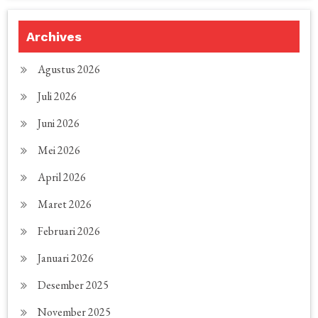
Archives
Agustus 2026
Juli 2026
Juni 2026
Mei 2026
April 2026
Maret 2026
Februari 2026
Januari 2026
Desember 2025
November 2025