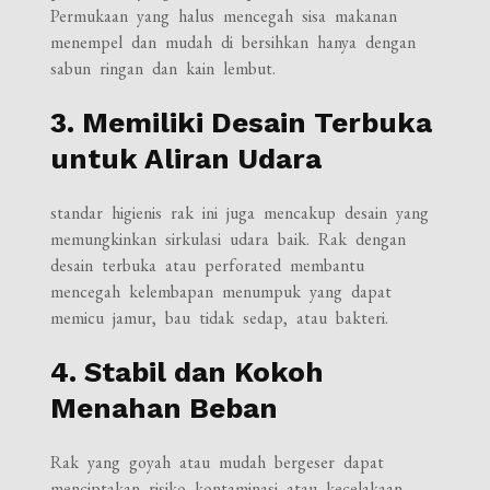
Permukaan yang halus mencegah sisa makanan
menempel dan mudah di bersihkan hanya dengan
sabun ringan dan kain lembut.
3. Memiliki Desain Terbuka
untuk Aliran Udara
standar higienis rak ini juga mencakup desain yang
memungkinkan sirkulasi udara baik. Rak dengan
desain terbuka atau perforated membantu
mencegah kelembapan menumpuk yang dapat
memicu jamur, bau tidak sedap, atau bakteri.
4. Stabil dan Kokoh
Menahan Beban
Rak yang goyah atau mudah bergeser dapat
menciptakan risiko kontaminasi atau kecelakaan