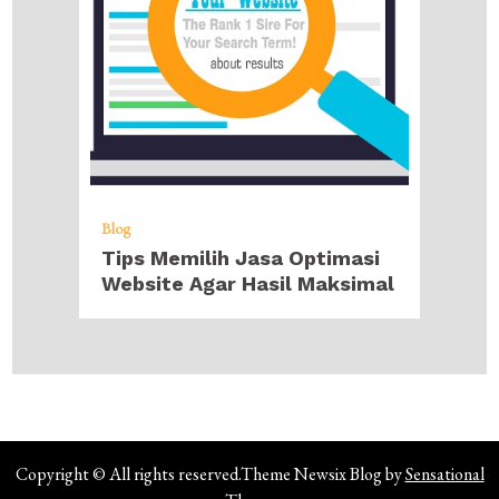
Blog
Tips Memilih Jasa Optimasi
Website Agar Hasil Maksimal
Copyright © All rights reserved.Theme Newsix Blog by
Sensational