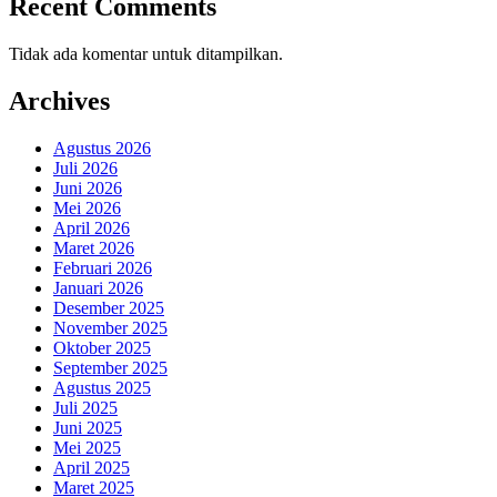
Recent Comments
Tidak ada komentar untuk ditampilkan.
Archives
Agustus 2026
Juli 2026
Juni 2026
Mei 2026
April 2026
Maret 2026
Februari 2026
Januari 2026
Desember 2025
November 2025
Oktober 2025
September 2025
Agustus 2025
Juli 2025
Juni 2025
Mei 2025
April 2025
Maret 2025