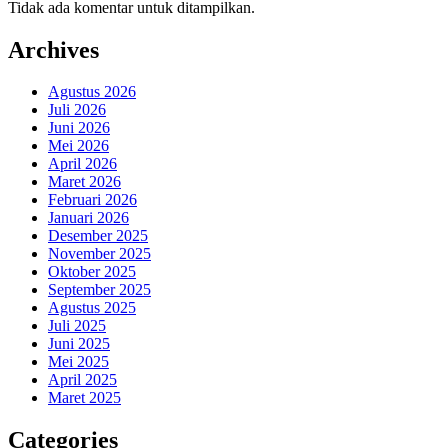
Tidak ada komentar untuk ditampilkan.
Archives
Agustus 2026
Juli 2026
Juni 2026
Mei 2026
April 2026
Maret 2026
Februari 2026
Januari 2026
Desember 2025
November 2025
Oktober 2025
September 2025
Agustus 2025
Juli 2025
Juni 2025
Mei 2025
April 2025
Maret 2025
Categories