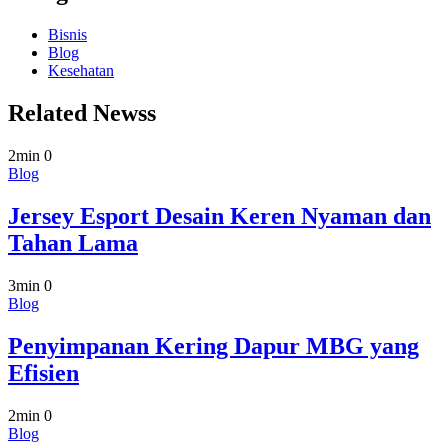
Bisnis
Blog
Kesehatan
Related Newss
2min
0
Blog
Jersey Esport Desain Keren Nyaman dan
Tahan Lama
3min
0
Blog
Penyimpanan Kering Dapur MBG yang
Efisien
2min
0
Blog