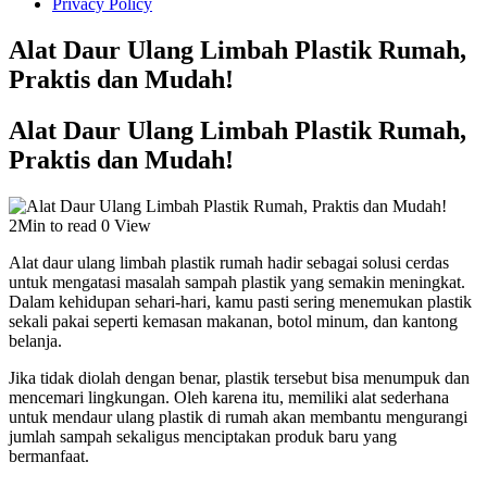
Privacy Policy
Alat Daur Ulang Limbah Plastik Rumah,
Praktis dan Mudah!
Alat Daur Ulang Limbah Plastik Rumah,
Praktis dan Mudah!
2Min to read
0 View
Alat daur ulang limbah plastik rumah hadir sebagai solusi cerdas
untuk mengatasi masalah sampah plastik yang semakin meningkat.
Dalam kehidupan sehari-hari, kamu pasti sering menemukan plastik
sekali pakai seperti kemasan makanan, botol minum, dan kantong
belanja.
Jika tidak diolah dengan benar, plastik tersebut bisa menumpuk dan
mencemari lingkungan. Oleh karena itu, memiliki alat sederhana
untuk mendaur ulang plastik di rumah akan membantu mengurangi
jumlah sampah sekaligus menciptakan produk baru yang
bermanfaat.