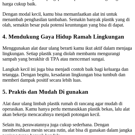
harga cukup baik.
Dengan modal kecil, kamu bisa memanfaatkan alat ini untuk
menambah penghasilan tambahan. Semakin banyak plastik yang di
olah, semakin besar pula potensi keuntungan yang bisa di dapat.
4. Mendukung Gaya Hidup Ramah Lingkungan
Menggunakan alat daur ulang berarti kamu ikut aktif dalam menjaga
lingkungan. Setiap plastik yang diolah membantu mengurangi
sampah yang berakhir di TPA atau mencemari sungai.
Langkah kecil ini juga bisa menjadi contoh baik bagi keluarga dan
tetangga. Dengan begitu, kesadaran lingkungan bisa tumbuh dan
memberi dampak positif secara lebih luas.
5. Praktis dan Mudah Di gunakan
Alat daur ulang limbah plastik rumah di rancang agar mudah di
operasikan. Kamu hanya perlu memasukkan plastik bekas, lalu alat
akan bekerja mencacahnya menjadi potongan kecil.
Selain itu, perawatannya juga cukup sederhana. Dengan
membersihkan mesin secara rutin, alat bisa di gunakan dalam jangka