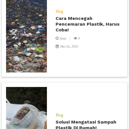
Blog
Cara Mencegah
Pencemaran Plastik, Harus
Coba!
2min
0
Mei 26, 2025
Blog
Solusi Mengatasi Sampah
Plastik Di Rumah!