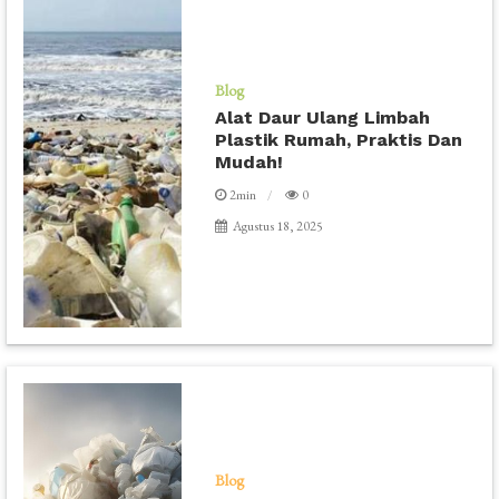
Blog
Alat Daur Ulang Limbah
Plastik Rumah, Praktis Dan
Mudah!
2min
0
Agustus 18, 2025
Blog