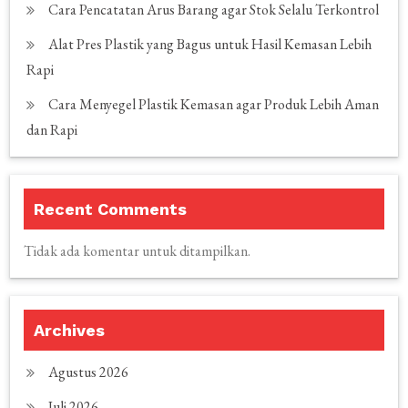
Cara Pencatatan Arus Barang agar Stok Selalu Terkontrol
Alat Pres Plastik yang Bagus untuk Hasil Kemasan Lebih
Rapi
Cara Menyegel Plastik Kemasan agar Produk Lebih Aman
dan Rapi
Recent Comments
Tidak ada komentar untuk ditampilkan.
Archives
Agustus 2026
Juli 2026