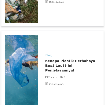
Juni 11, 2025
Blog
Kenapa Plastik Berbahaya
Buat Laut? Ini
Penjelasannya!
2min
0
Mei 28, 2025