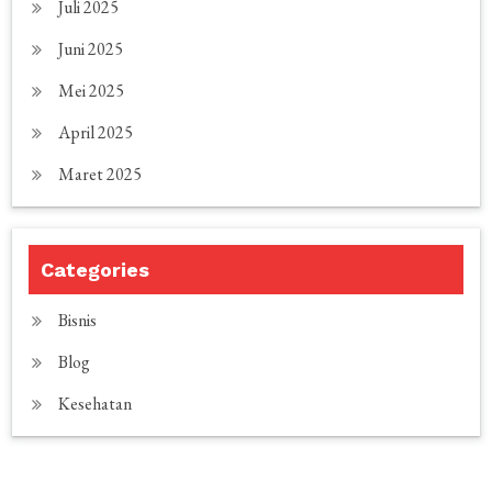
Juli 2025
Juni 2025
Mei 2025
April 2025
Maret 2025
Categories
Bisnis
Blog
Kesehatan