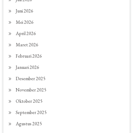
Juni 2026
Mei 2026
April 2026
Maret 2026
Februari 2026
Januari 2026
Desember 2025
November 2025
Oktober 2025
September 2025
Agustus 2025