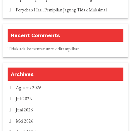
Penyebab Hasil Pemipilan Jagung Tidak Maksimal
Recent Comments
Tidak ada komentar untuk ditampilkan.
Archives
Agustus 2026
Juli 2026
Juni 2026
Mei 2026