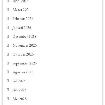
April 2026
Maret 2026
Februari 2026
Januari 2026
Desember 2025
November 2025
Oktober 2025
September 2025
Agustus 2025
Juli 2025
Juni 2025
Mei 2025