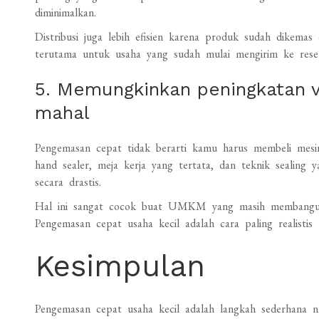
diminimalkan.
Distribusi juga lebih efisien karena produk sudah dikema
terutama untuk usaha yang sudah mulai mengirim ke resel
5. Memungkinkan peningkatan 
mahal
Pengemasan cepat tidak berarti kamu harus membeli mesin
hand sealer, meja kerja yang tertata, dan teknik sealing
secara drastis.
Hal ini sangat cocok buat UMKM yang masih membangun 
Pengemasan cepat usaha kecil adalah cara paling realistis 
Kesimpulan
Pengemasan cepat usaha kecil adalah langkah sederhana n