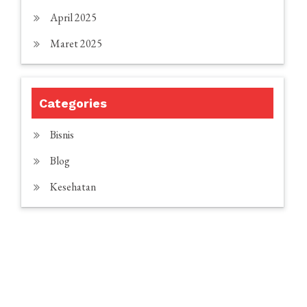
April 2025
Maret 2025
Categories
Bisnis
Blog
Kesehatan