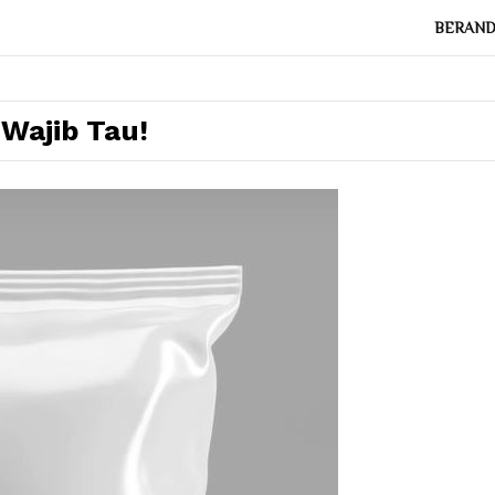
BERAN
Wajib Tau!