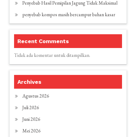
Penyebab Hasil Pemipilan Jagung Tidak Maksimal
penyebab kompos masih bercampur bahan kasar
Recent Comments
Tidak ada komentar untuk ditampilkan.
Archives
Agustus 2026
Juli 2026
Juni 2026
Mei 2026