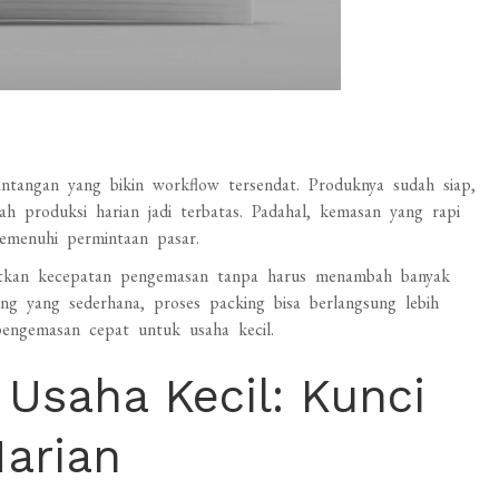
antangan yang bikin workflow tersendat. Produknya sudah siap,
 produksi harian jadi terbatas. Padahal, kemasan yang rapi
emenuhi permintaan pasar.
kan kecepatan pengemasan tanpa harus menambah banyak
ng yang sederhana, proses packing bisa berlangsung lebih
 pengemasan cepat untuk usaha kecil.
Usaha Kecil: Kunci
Harian