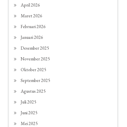
April 2026
Maret 2026
Februari 2026
Januari 2026
Desember 2025
November 2025
Oktober 2025
September 2025
Agustus 2025
Juli 2025
Juni 2025
Mei 2025