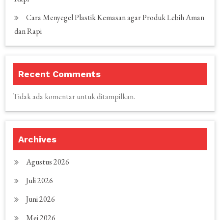
Cara Menyegel Plastik Kemasan agar Produk Lebih Aman
dan Rapi
Recent Comments
Tidak ada komentar untuk ditampilkan.
Archives
Agustus 2026
Juli 2026
Juni 2026
Mei 2026