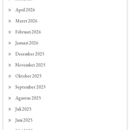
April 2026
Maret 2026
Februari 2026
Januari 2026
Desember 2025
November 2025
Oktober 2025
September 2025
Agustus 2025
Juli 2025
Juni 2025