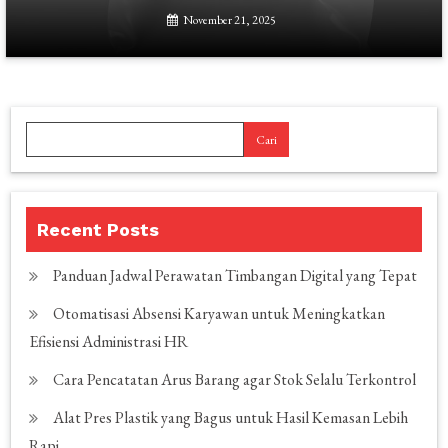
November 21, 2025
Cari
Recent Posts
Panduan Jadwal Perawatan Timbangan Digital yang Tepat
Otomatisasi Absensi Karyawan untuk Meningkatkan
Efisiensi Administrasi HR
Cara Pencatatan Arus Barang agar Stok Selalu Terkontrol
Alat Pres Plastik yang Bagus untuk Hasil Kemasan Lebih
Rapi