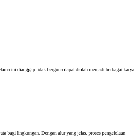
lama ini dianggap tidak berguna dapat diolah menjadi berbagai karya
ta bagi lingkungan. Dengan alur yang jelas, proses pengelolaan