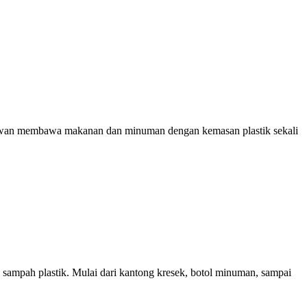
isatawan membawa makanan dan minuman dengan kemasan plastik sekali
n sampah plastik. Mulai dari kantong kresek, botol minuman, sampai