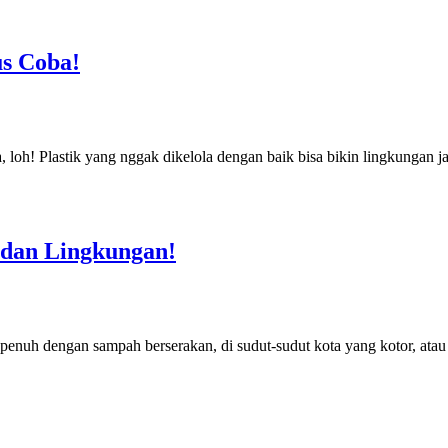
s Coba!
 loh! Plastik yang nggak dikelola dengan baik bisa bikin lingkungan j
dan Lingkungan!
enuh dengan sampah berserakan, di sudut-sudut kota yang kotor, atau