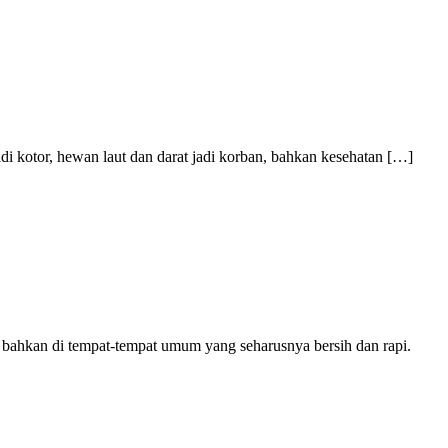
adi kotor, hewan laut dan darat jadi korban, bahkan kesehatan […]
 bahkan di tempat-tempat umum yang seharusnya bersih dan rapi.