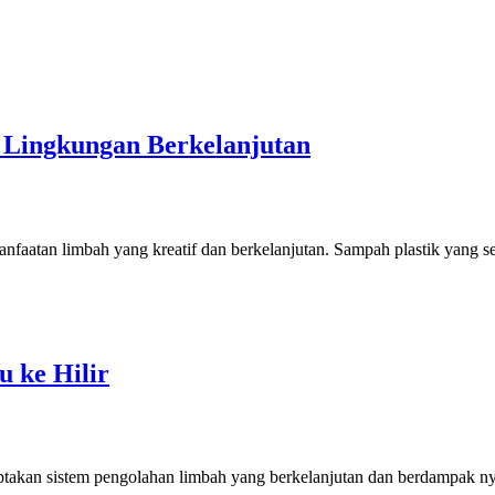
k Lingkungan Berkelanjutan
nfaatan limbah yang kreatif dan berkelanjutan. Sampah plastik yang se
u ke Hilir
takan sistem pengolahan limbah yang berkelanjutan dan berdampak nya