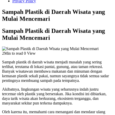
Privacy Policy
Sampah Plastik di Daerah Wisata yang
Mulai Mencemari
Sampah Plastik di Daerah Wisata yang
Mulai Mencemari
2Min to read
0 View
Sampah plastik di daerah wisata menjadi masalah yang sering
terlihat, terutama di lokasi pantai, gunung, atau taman rekreasi.
Banyak wisatawan membawa makanan dan minuman dengan
kemasan plastik sekali pakai, namun sayangnya tidak semua sadar
pentingnya membuang sampah pada tempatnya.
Akibatnya, lingkungan wisata yang seharusnya indah justru
tercemar oleh plastik yang berserakan. Jika kondisi ini dibiarkan,
daya tarik wisata akan berkurang, ekosistem terganggu, dan
masyarakat sekitar pun terkena dampaknya.
Oleh karena itu, memahami cara menangani dan mendaur ulang