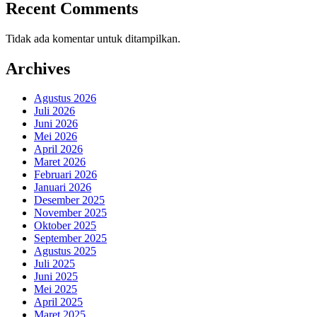
Recent Comments
Tidak ada komentar untuk ditampilkan.
Archives
Agustus 2026
Juli 2026
Juni 2026
Mei 2026
April 2026
Maret 2026
Februari 2026
Januari 2026
Desember 2025
November 2025
Oktober 2025
September 2025
Agustus 2025
Juli 2025
Juni 2025
Mei 2025
April 2025
Maret 2025