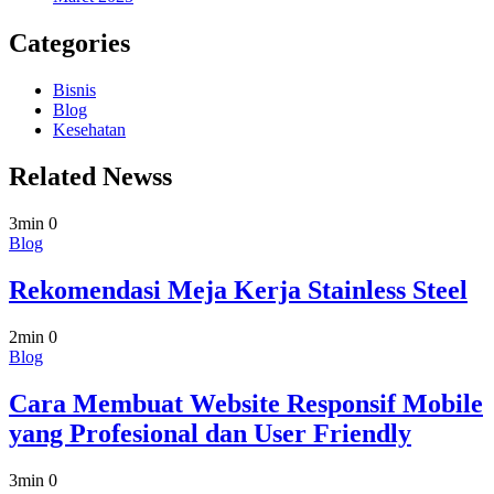
Categories
Bisnis
Blog
Kesehatan
Related Newss
3min
0
Blog
Rekomendasi Meja Kerja Stainless Steel
2min
0
Blog
Cara Membuat Website Responsif Mobile
yang Profesional dan User Friendly
3min
0