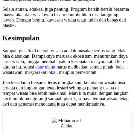
Selain aturan, edukasi juga penting. Program bersih-bersih bersama
masyarakat dan wisatawan bisa menumbuhkan rasa tanggung
jawab. Dengan begitu, kawasan wisata tetap indah dan bebas dari
plastik.
Kesimpulan
Sampah plastik di daerah wisata adalah masalah serius yang tidak
bisa diabaikan. Dampaknya merusak ekosistem, menurunkan daya
tarik wisata, hingga membahayakan kesehatan masyarakat. Oleh
karena itu, solusi
daur ulang
harus melibatkan semua pihak, baik
wisatawan, masyarakat lokal, maupun pemerintah.
Jika kesadaran bersama terus ditingkatkan, keindahan wisata bisa
terjaga dan lingkungan tetap lestari sehingga peluang
usaha
di
tempat wisata bisa lebih maksimal. Mari kita mulai dengan langkah
kecil untuk mengurangi sampah plastik, supaya tempat wisata tetap
asri dan generasi mendatang juga dapat menikmatinya.