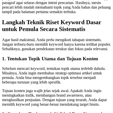
paragraf agar selaras dengan intent pencarian. Hasilnya, mesin
pencari lebih mudah memahami topik yang Anda bahas dan peluang
tampil pada halaman pertama semakin terbuka.
Langkah Teknik Riset Keyword Dasar
untuk Pemula Secara Sistematis
Agar hasil maksimal, Anda perlu mengikuti tahapan sistematis.
Jangan terburu-buru memilih keyword hanya karena terlihat populer.
Sebaliknya, gunakan pendekatan terukur dan fokus pada relevansi.
1. Tentukan Topik Utama dan Tujuan Konten
Sebelum mencari keyword, tentukan topik utama terlebih dahulu.
Misalnya, Anda ingin membahas strategi optimasi artikel untuk
pemula. Anda bisa mengembangkan topik tersebut menjadi
beberapa turunan yang lebih spesifik.
Tujuan konten juga wajib jelas sejak awal. Apakah Anda ingin
meningkatkan trafik, membangun brand awareness, atau
menghasilkan penjualan. Dengan tujuan yang terarah, Anda dapat
memilih keyword yang benar-benar mendukung target bisnis.