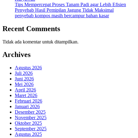
Tips Mempercepat Proses Tanam Padi agar Lebih Efisien
Penyebab Hasil Pemipilan Jagung Tidak Maksimal
penyebab kompos masih bercampur bahan kasar
Recent Comments
Tidak ada komentar untuk ditampilkan.
Archives
Agustus 2026
Juli 2026
Juni 2026
Mei 2026
April 2026
Maret 2026
Februari 2026
Januari 2026
Desember 2025
November 2025
Oktober 2025
September 2025
Agustus 2025