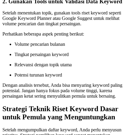
2. Gunakan Tools untuk Validasi Data Keyword
Setelah menentukan topik, gunakan tools riset keyword seperti
Google Keyword Planner atau Google Suggest untuk melihat
volume pencarian dan tingkat persaingan.
Perhatikan beberapa aspek penting berikut:
Volume pencarian bulanan
Tingkat persaingan keyword
Relevansi dengan topik utama
Potensi turunan keyword
Dengan analisis tersebut, Anda bisa menyaring keyword paling
potensial. Jangan hanya fokus pada volume tinggi, karena
persaingan ketat sering menyulitkan pemula untuk bersaing.
Strategi Teknik Riset Keyword Dasar
untuk Pemula yang Menguntungkan
Setelah mengumpulkan daftar keyword, Anda perlu menyusun