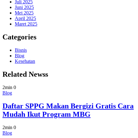
Juli 2025
Juni 2025
Mei 2025
April 2025
Maret 2025
Categories
Bisnis
Blog
Kesehatan
Related Newss
2min
0
Blog
Daftar SPPG Makan Bergizi Gratis Cara
Mudah Ikut Program MBG
2min
0
Blog