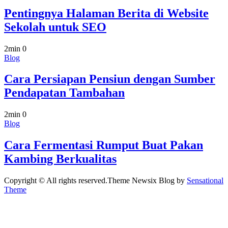
Pentingnya Halaman Berita di Website
Sekolah untuk SEO
2min
0
Blog
Cara Persiapan Pensiun dengan Sumber
Pendapatan Tambahan
2min
0
Blog
Cara Fermentasi Rumput Buat Pakan
Kambing Berkualitas
Copyright © All rights reserved.Theme Newsix Blog by
Sensational
Theme