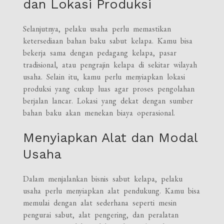
dan Lokasi Produksi
Selanjutnya, pelaku usaha perlu memastikan
ketersediaan bahan baku sabut kelapa. Kamu bisa
bekerja sama dengan pedagang kelapa, pasar
tradisional, atau pengrajin kelapa di sekitar wilayah
usaha. Selain itu, kamu perlu menyiapkan lokasi
produksi yang cukup luas agar proses pengolahan
berjalan lancar. Lokasi yang dekat dengan sumber
bahan baku akan menekan biaya operasional.
Menyiapkan Alat dan Modal
Usaha
Dalam menjalankan bisnis sabut kelapa, pelaku
usaha perlu menyiapkan alat pendukung. Kamu bisa
memulai dengan alat sederhana seperti mesin
pengurai sabut, alat pengering, dan peralatan