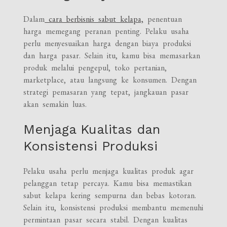
Dalam
cara berbisnis sabut kelapa,
penentuan
harga memegang peranan penting. Pelaku usaha
perlu menyesuaikan harga dengan biaya produksi
dan harga pasar. Selain itu, kamu bisa memasarkan
produk melalui pengepul, toko pertanian,
marketplace, atau langsung ke konsumen. Dengan
strategi pemasaran yang tepat, jangkauan pasar
akan semakin luas.
Menjaga Kualitas dan
Konsistensi Produksi
Pelaku usaha perlu menjaga kualitas produk agar
pelanggan tetap percaya. Kamu bisa memastikan
sabut kelapa kering sempurna dan bebas kotoran.
Selain itu, konsistensi produksi membantu memenuhi
permintaan pasar secara stabil. Dengan kualitas