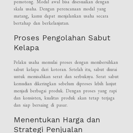
pemotong. Modal awal bisa disesuaikan dengan
skala usaha. Dengan perencanaan modal yang
matang, kamu dapat menjalankan usaha secara
bertahap dan berkelanjutan.
Proses Pengolahan Sabut
Kelapa
Pelaku usaha memulai proses dengan membersihkan
sabut kelapa dari kotoran. Setelah itu, sabut diurai
untuk memisahkan serat dan serbuknya. Serat sabut
kemudian dikeringkan sebelum diproses lebih lanjut
menjadi berbagai produk. Dengan proses yang rapi
dan konsisten, kualitas produk akan tetap terjaga
dan siap bersaing di pasar.
Menentukan Harga dan
Strategi Penjualan