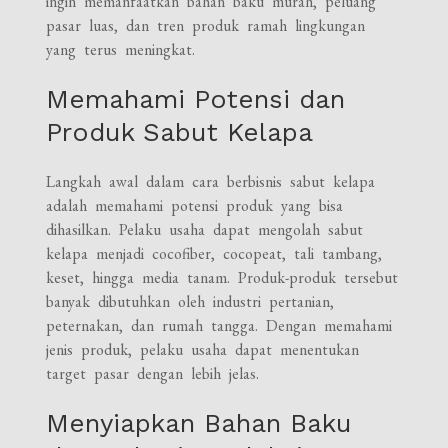
ingin memanfaatkan bahan baku murah, peluang
pasar luas, dan tren produk ramah lingkungan
yang terus meningkat.
Memahami Potensi dan
Produk Sabut Kelapa
Langkah awal dalam cara berbisnis sabut kelapa
adalah memahami potensi produk yang bisa
dihasilkan. Pelaku usaha dapat mengolah sabut
kelapa menjadi cocofiber, cocopeat, tali tambang,
keset, hingga media tanam. Produk-produk tersebut
banyak dibutuhkan oleh industri pertanian,
peternakan, dan rumah tangga. Dengan memahami
jenis produk, pelaku usaha dapat menentukan
target pasar dengan lebih jelas.
Menyiapkan Bahan Baku