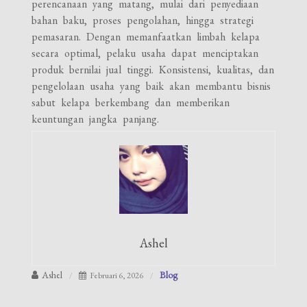
perencanaan yang matang, mulai dari penyediaan
bahan baku, proses pengolahan, hingga strategi
pemasaran. Dengan memanfaatkan limbah kelapa
secara optimal, pelaku usaha dapat menciptakan
produk bernilai jual tinggi. Konsistensi, kualitas, dan
pengelolaan usaha yang baik akan membantu bisnis
sabut kelapa berkembang dan memberikan
keuntungan jangka panjang.
Ashel
Ashel
Blog
Februari 6, 2026