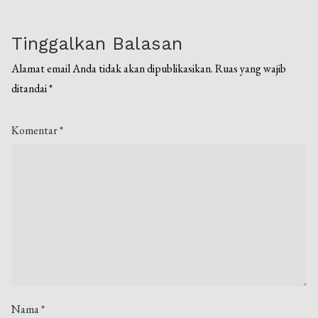
Tinggalkan Balasan
Alamat email Anda tidak akan dipublikasikan.
Ruas yang wajib
ditandai
*
Komentar
*
Nama
*