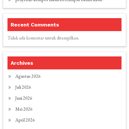
Recent Comments
Tidak ada komentar untuk ditampilkan.
Archives
Agustus 2026
Juli 2026
Juni 2026
Mei 2026
April 2026