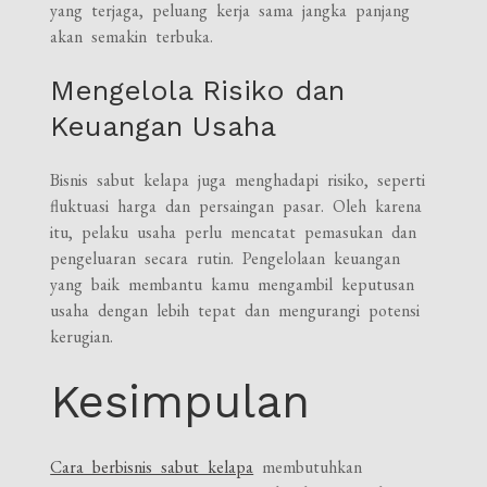
yang terjaga, peluang kerja sama jangka panjang
akan semakin terbuka.
Mengelola Risiko dan
Keuangan Usaha
Bisnis sabut kelapa juga menghadapi risiko, seperti
fluktuasi harga dan persaingan pasar. Oleh karena
itu, pelaku usaha perlu mencatat pemasukan dan
pengeluaran secara rutin. Pengelolaan keuangan
yang baik membantu kamu mengambil keputusan
usaha dengan lebih tepat dan mengurangi potensi
kerugian.
Kesimpulan
Cara berbisnis sabut kelapa
membutuhkan