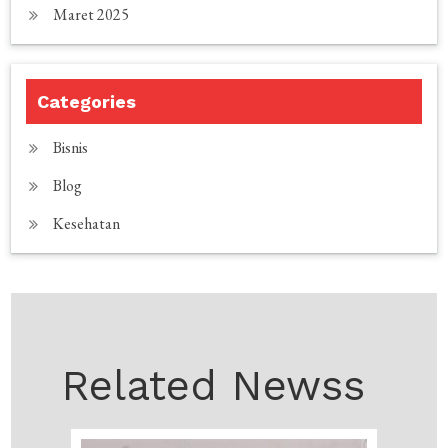
Maret 2025
Categories
Bisnis
Blog
Kesehatan
Related Newss