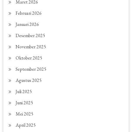
Maret 2026
Februari 2026
Januari 2026
Desember 2025
November 2025
Oktober 2025
September 2025
Agustus 2025
Juli 2025
Juni 2025
Mei 2025
April 2025