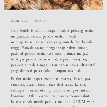
2Min to read
0 View
Cara berbisnis sabut kelapa menjadi peluang usaha
menjanjikan karena pelaku usaha mudah
mendapatkan bahan baku yang murah dan bernilai
tinggi. Banyak orang menganggap sabut limbah,
padahal pelaku usaha bisa mengolahnya menjadi
berbagai produk bernilai jual, seperti kerajinan,
perabot rumah tangga, atau bahan bakar alternatif
yang diminati pasar lokal maupun nasional.
Pelaku usaha dapat membuat matras, keset, pot
tanaman, atau bahan bakar dari sabut kelapa,
sekaligus menyesuaikan produk sesuai permintaan
konsumen. Oleh karena itu, cara berbisnis sabut
kelapa cocok untuk pemula maupun UMKM yang