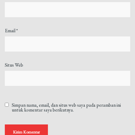
Email
*
Situs Web
Simpan nama, email, dan situs web saya pada peramban ini
untuk komentar saya berikutnya.