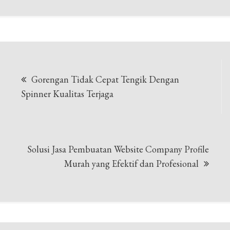
Navigasi
Gorengan Tidak Cepat Tengik Dengan
pos
Spinner Kualitas Terjaga
Solusi Jasa Pembuatan Website Company Profile
Murah yang Efektif dan Profesional