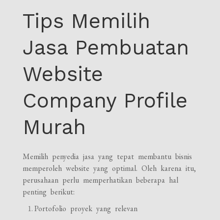
Tips Memilih
Jasa Pembuatan
Website
Company Profile
Murah
Memilih penyedia jasa yang tepat membantu bisnis
memperoleh website yang optimal. Oleh karena itu,
perusahaan perlu memperhatikan beberapa hal
penting berikut:
Portofolio proyek yang relevan