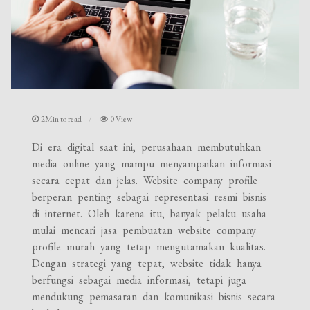
2Min to read
0 View
Di era digital saat ini, perusahaan membutuhkan
media online yang mampu menyampaikan informasi
secara cepat dan jelas. Website company profile
berperan penting sebagai representasi resmi bisnis
di internet. Oleh karena itu, banyak pelaku usaha
mulai mencari jasa pembuatan website company
profile murah yang tetap mengutamakan kualitas.
Dengan strategi yang tepat, website tidak hanya
berfungsi sebagai media informasi, tetapi juga
mendukung pemasaran dan komunikasi bisnis secara