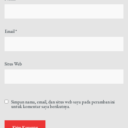
Email
*
Situs Web
Simpan nama, email, dan situs web saya pada peramban ini
untuk komentar saya berikutnya.