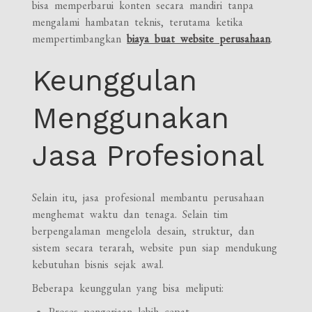
bisa memperbarui konten secara mandiri tanpa
mengalami hambatan teknis, terutama ketika
mempertimbangkan
biaya buat website perusahaan
.
Keunggulan
Menggunakan
Jasa Profesional
Selain itu, jasa profesional membantu perusahaan
menghemat waktu dan tenaga. Selain tim
berpengalaman mengelola desain, struktur, dan
sistem secara terarah, website pun siap mendukung
kebutuhan bisnis sejak awal.
Beberapa keunggulan yang bisa meliputi:
Proses pengerjaan lebih cepat