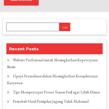
Cari
Recent Posts
Website Profesional untuk Meningkatkan Kepercayaan
Bisnis
Upaya Perusahaan dalam Meningkatkan Kesejahteraan
Karyawan
Tips Mempercepat Proses Tanam Padi agar Lebih Efisien
Penyebab Hasil Pemipilan Jagung Tidak Maksimal