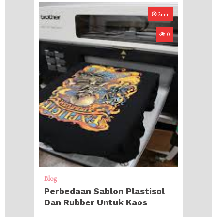
2min
0
Blog
Perbedaan Sablon Plastisol
Dan Rubber Untuk Kaos