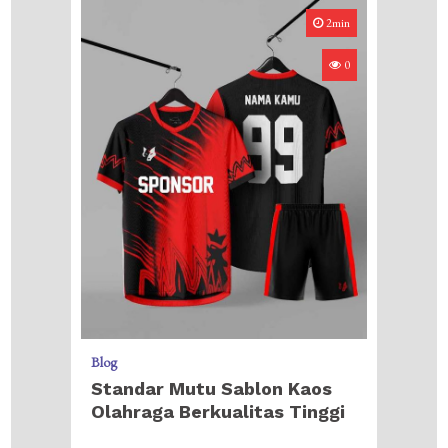
2min
0
Blog
Standar Mutu Sablon Kaos
Olahraga Berkualitas Tinggi