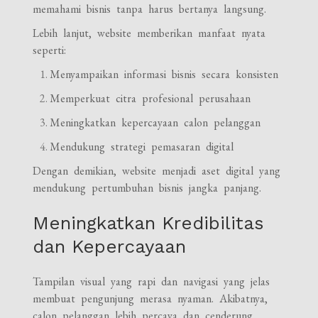
memahami bisnis tanpa harus bertanya langsung.
Lebih lanjut, website memberikan manfaat nyata
seperti:
Menyampaikan informasi bisnis secara konsisten
Memperkuat citra profesional perusahaan
Meningkatkan kepercayaan calon pelanggan
Mendukung strategi pemasaran digital
Dengan demikian, website menjadi aset digital yang
mendukung pertumbuhan bisnis jangka panjang.
Meningkatkan Kredibilitas
dan Kepercayaan
Tampilan visual yang rapi dan navigasi yang jelas
membuat pengunjung merasa nyaman. Akibatnya,
calon pelanggan lebih percaya dan cenderung