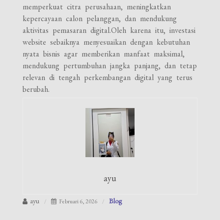
memperkuat citra perusahaan, meningkatkan
kepercayaan calon pelanggan, dan mendukung
aktivitas pemasaran digital.Oleh karena itu, investasi
website sebaiknya menyesuaikan dengan kebutuhan
nyata bisnis agar memberikan manfaat maksimal,
mendukung pertumbuhan jangka panjang, dan tetap
relevan di tengah perkembangan digital yang terus
berubah.
ayu
ayu
Blog
Februari 6, 2026