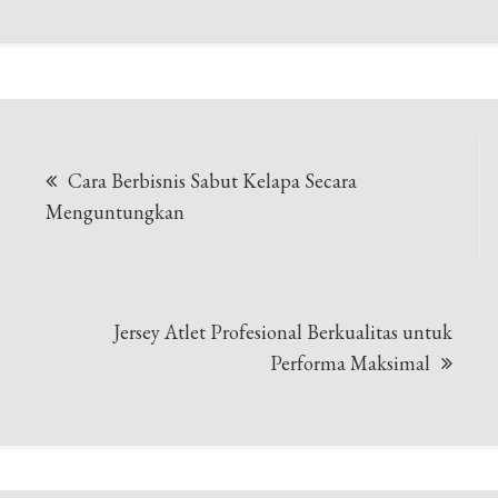
Navigasi
Cara Berbisnis Sabut Kelapa Secara
pos
Menguntungkan
Jersey Atlet Profesional Berkualitas untuk
Performa Maksimal