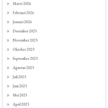
Maret 2026
Februari 2026
Januari 2026
Desember 2025
November 2025
Oktober 2025
September 2025
Agustus 2025
Juli 2025
Juni 2025
Mei 2025
April 2025