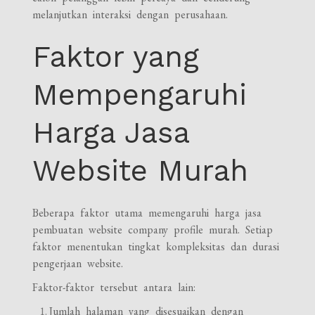
melanjutkan interaksi dengan perusahaan.
Faktor yang
Mempengaruhi
Harga Jasa
Website Murah
Beberapa faktor utama memengaruhi harga jasa
pembuatan website company profile murah. Setiap
faktor menentukan tingkat kompleksitas dan durasi
pengerjaan website.
Faktor-faktor tersebut antara lain:
Jumlah halaman yang disesuaikan dengan