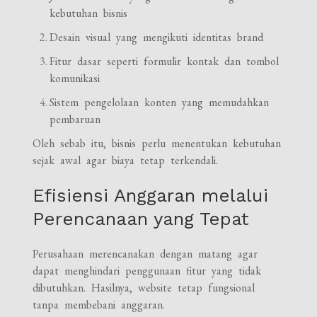
kebutuhan bisnis
Desain visual yang mengikuti identitas brand
Fitur dasar seperti formulir kontak dan tombol
komunikasi
Sistem pengelolaan konten yang memudahkan
pembaruan
Oleh sebab itu, bisnis perlu menentukan kebutuhan
sejak awal agar biaya tetap terkendali.
Efisiensi Anggaran melalui
Perencanaan yang Tepat
Perusahaan merencanakan dengan matang agar
dapat menghindari penggunaan fitur yang tidak
dibutuhkan. Hasilnya, website tetap fungsional
tanpa membebani anggaran.