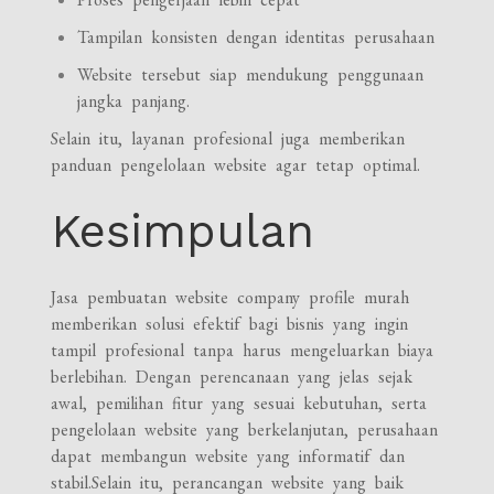
Tampilan konsisten dengan identitas perusahaan
Website tersebut siap mendukung penggunaan
jangka panjang.
Selain itu, layanan profesional juga memberikan
panduan pengelolaan website agar tetap optimal.
Kesimpulan
Jasa pembuatan website company profile murah
memberikan solusi efektif bagi bisnis yang ingin
tampil profesional tanpa harus mengeluarkan biaya
berlebihan. Dengan perencanaan yang jelas sejak
awal, pemilihan fitur yang sesuai kebutuhan, serta
pengelolaan website yang berkelanjutan, perusahaan
dapat membangun website yang informatif dan
stabil.Selain itu, perancangan website yang baik