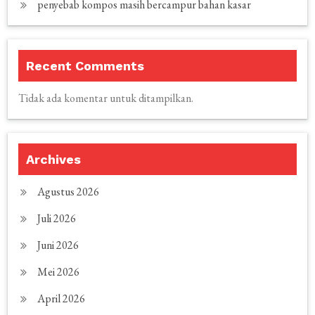
penyebab kompos masih bercampur bahan kasar
Recent Comments
Tidak ada komentar untuk ditampilkan.
Archives
Agustus 2026
Juli 2026
Juni 2026
Mei 2026
April 2026