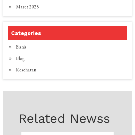
Maret 2025
Categories
Bisnis
Blog
Kesehatan
Related Newss