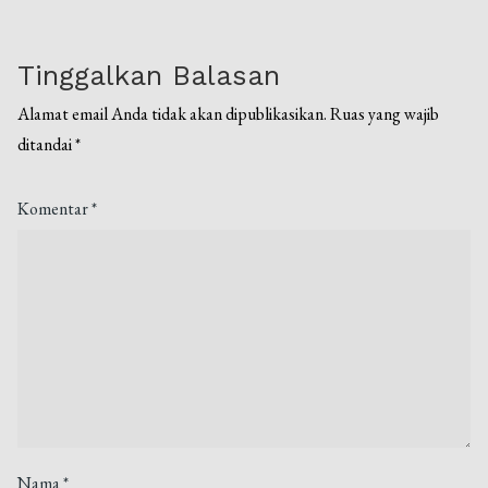
Tinggalkan Balasan
Alamat email Anda tidak akan dipublikasikan.
Ruas yang wajib
ditandai
*
Komentar
*
Nama
*