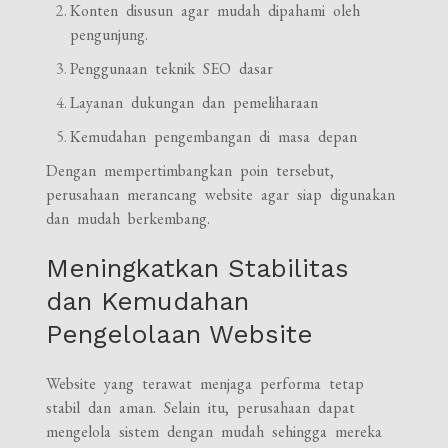
Konten disusun agar mudah dipahami oleh
pengunjung.
Penggunaan teknik SEO dasar
Layanan dukungan dan pemeliharaan
Kemudahan pengembangan di masa depan
Dengan mempertimbangkan poin tersebut,
perusahaan merancang website agar siap digunakan
dan mudah berkembang.
Meningkatkan Stabilitas
dan Kemudahan
Pengelolaan Website
Website yang terawat menjaga performa tetap
stabil dan aman. Selain itu, perusahaan dapat
mengelola sistem dengan mudah sehingga mereka