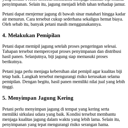
penyimpanan. Selain itu, jagung menjadi lebih tahan terhadap jamur.
Petani dapat menjemur jagung di bawah sinar matahari hingga kadar
air menurun. Cara tersebut cukup sederhana sekaligus hemat biaya.
Oleh sebab itu, banyak petani masih menggunakannya.
4. Melakukan Pemipilan
Petani dapat memipil jagung setelah proses pengeringan selesai.
Tahapan tersebut mempercepat proses penyimpanan dan distribusi
hasil panen. Selanjutnya, biji jagung siap memasuki proses
berikutnya.
Petani juga perlu menjaga kebersihan alat pemipil agar kualitas biji
tetap baik. Langkah tersebut mengurangi risiko kerusakan selama
pemipilan. Dengan begitu, hasil panen memiliki nilai jual yang lebih
tinggi.
5. Menyimpan Jagung Kering
Petani perlu menyimpan jagung di tempat yang kering serta
memiliki sirkulasi udara yang baik. Kondisi tersebut membantu
menjaga kualitas jagung dalam waktu yang lebih lama. Selain itu,
penyimpanan yang tepat mengurangi risiko serangan hama.