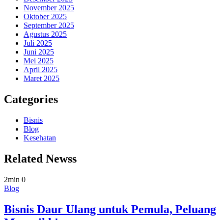
November 2025
Oktober 2025
September 2025
Agustus 2025
Juli 2025
Juni 2025
Mei 2025
April 2025
Maret 2025
Categories
Bisnis
Blog
Kesehatan
Related Newss
2min
0
Blog
Bisnis Daur Ulang untuk Pemula, Peluang