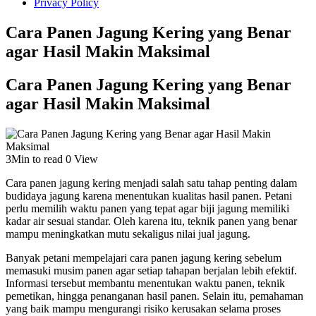
Privacy Policy
Cara Panen Jagung Kering yang Benar
agar Hasil Makin Maksimal
Cara Panen Jagung Kering yang Benar
agar Hasil Makin Maksimal
3Min to read
0 View
Cara panen jagung kering menjadi salah satu tahap penting dalam
budidaya jagung karena menentukan kualitas hasil panen. Petani
perlu memilih waktu panen yang tepat agar biji jagung memiliki
kadar air sesuai standar. Oleh karena itu, teknik panen yang benar
mampu meningkatkan mutu sekaligus nilai jual jagung.
Banyak petani mempelajari cara panen jagung kering sebelum
memasuki musim panen agar setiap tahapan berjalan lebih efektif.
Informasi tersebut membantu menentukan waktu panen, teknik
pemetikan, hingga penanganan hasil panen. Selain itu, pemahaman
yang baik mampu mengurangi risiko kerusakan selama proses