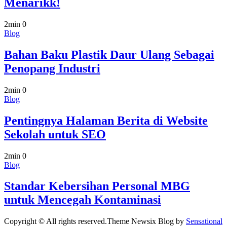
Menarikk!
2min
0
Blog
Bahan Baku Plastik Daur Ulang Sebagai
Penopang Industri
2min
0
Blog
Pentingnya Halaman Berita di Website
Sekolah untuk SEO
2min
0
Blog
Standar Kebersihan Personal MBG
untuk Mencegah Kontaminasi
Copyright © All rights reserved.Theme Newsix Blog by
Sensational