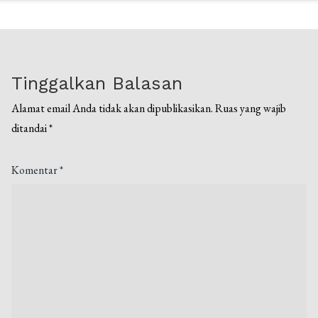
Tinggalkan Balasan
Alamat email Anda tidak akan dipublikasikan.
Ruas yang wajib
ditandai
*
Komentar
*