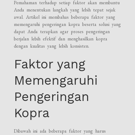
Pemahaman terhadap setiap faktor akan membantu
Anda menentukan langkah yang lebih tepat sejak
awal. Artikel ini membahas beberapa faktor yang
memengaruhi pengeringan kopra beserta solusi yang
dapat Anda terapkan agar proses pengeringan
berjalan lebih efektif dan menghasilkan kopra
dengan kualitas yang lebih konsisten.
Faktor yang
Memengaruhi
Pengeringan
Kopra
Dibawah ini ada beberapa faktor yang harus