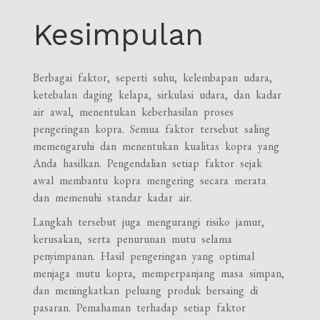
Kesimpulan
Berbagai faktor, seperti suhu, kelembapan udara,
ketebalan daging kelapa, sirkulasi udara, dan kadar
air awal, menentukan keberhasilan proses
pengeringan kopra. Semua faktor tersebut saling
memengaruhi dan menentukan kualitas kopra yang
Anda hasilkan. Pengendalian setiap faktor sejak
awal membantu kopra mengering secara merata
dan memenuhi standar kadar air.
Langkah tersebut juga mengurangi risiko jamur,
kerusakan, serta penurunan mutu selama
penyimpanan. Hasil pengeringan yang optimal
menjaga mutu kopra, memperpanjang masa simpan,
dan meningkatkan peluang produk bersaing di
pasaran. Pemahaman terhadap setiap faktor