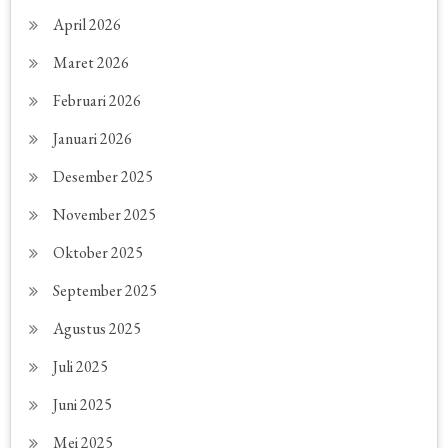
April 2026
Maret 2026
Februari 2026
Januari 2026
Desember 2025
November 2025
Oktober 2025
September 2025
Agustus 2025
Juli 2025
Juni 2025
Mei 2025