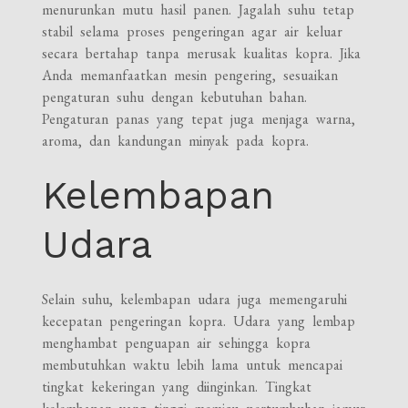
menurunkan mutu hasil panen. Jagalah suhu tetap
stabil selama proses pengeringan agar air keluar
secara bertahap tanpa merusak kualitas kopra. Jika
Anda memanfaatkan mesin pengering, sesuaikan
pengaturan suhu dengan kebutuhan bahan.
Pengaturan panas yang tepat juga menjaga warna,
aroma, dan kandungan minyak pada kopra.
Kelembapan
Udara
Selain suhu, kelembapan udara juga memengaruhi
kecepatan pengeringan kopra. Udara yang lembap
menghambat penguapan air sehingga kopra
membutuhkan waktu lebih lama untuk mencapai
tingkat kekeringan yang diinginkan. Tingkat