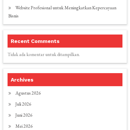
Website Profesional untuk Meningkatkan Kepercayaan
Bisnis
Recent Comments
Tidak ada komentar untuk ditampilkan.
Archives
Agustus 2026
Juli 2026
Juni 2026
Mei 2026