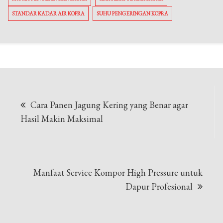
STANDAR KADAR AIR KOPRA
SUHU PENGERINGAN KOPRA
Navigasi
Cara Panen Jagung Kering yang Benar agar
pos
Hasil Makin Maksimal
Manfaat Service Kompor High Pressure untuk
Dapur Profesional