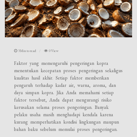
3Min to read
0 View
Faktor yang memengaruhi pengeringan kopra
menentukan kecepatan proses pengeringan sekaligus
kualitas hasil akhir. Setiap faktor memberikan
pengaruh terhadap kadar air, warna, aroma, dan
daya simpan kopra. Jika Anda memahami setiap
faktor tersebut, Anda dapat mengurangi risiko
kerusakan selama proses pengeringan. Banyak
pelaku usaha masih menghadapi kendala karena
kurang memperhatikan kondisi lingkungan maupun
bahan baku sebelum memulai proses pengeringan.