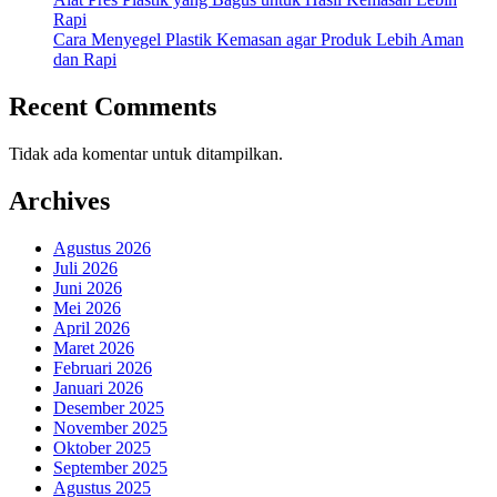
Rapi
Cara Menyegel Plastik Kemasan agar Produk Lebih Aman
dan Rapi
Recent Comments
Tidak ada komentar untuk ditampilkan.
Archives
Agustus 2026
Juli 2026
Juni 2026
Mei 2026
April 2026
Maret 2026
Februari 2026
Januari 2026
Desember 2025
November 2025
Oktober 2025
September 2025
Agustus 2025