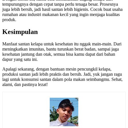
tempurungnya dengan cepat tanpa perlu tenaga besar. Prosesnya
juga lebih bersih, jadi hasil santan lebih higienis. Cocok buat usaha
rumahan atau industri makanan kecil yang ingin menjaga kualitas
produk.
Kesimpulan
Manfaat santan kelapa untuk kesehatan itu nggak main-main. Dari
meningkatkan imunitas, bantu turunkan berat badan, sampai jaga
kesehatan jantung dan otak, semua bisa kamu dapat dari bahan
dapur yang satu ini.
Apalagi sekarang, dengan bantuan mesin pencungkil kelapa,
produksi santan jadi lebih praktis dan bersih. Jadi, yuk jangan ragu
lagi untuk konsumsi santan dalam pola makan seimbangmu. Sehat,
alami, dan pastinya lezat!