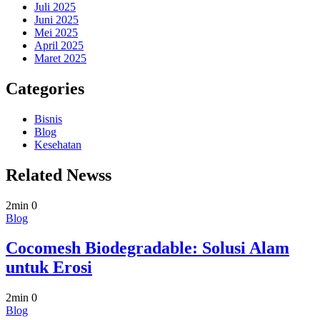
Juli 2025
Juni 2025
Mei 2025
April 2025
Maret 2025
Categories
Bisnis
Blog
Kesehatan
Related Newss
2min
0
Blog
Cocomesh Biodegradable: Solusi Alam
untuk Erosi
2min
0
Blog