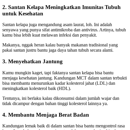
2. Santan Kelapa Meningkatkan Imunitas Tubuh
untuk Kesehatan
Santan kelapa juga mengandung asam laurat, loh. Ini adalah
senyawa yang punya sifat antimikroba dan antivirus. Artinya, tubuh
kamu bisa lebih kuat melawan infeksi dan penyakit.
Makanya, nggak heran kalau banyak makanan tradisional yang
pakai santan justru bantu jaga daya tahan tubuh secara alami.
3. Menyehatkan Jantung
Kamu mungkin kaget, tapi faktanya santan kelapa bisa bantu
menjaga kesehatan jantung. Kandungan MCT dalam santan terbukti
bisa membantu menurunkan kadar kolesterol jahat (LDL) dan
meningkatkan kolesterol baik (HDL).
Tentunya, ini berlaku kalau dikonsumsi dalam jumlah wajar dan
tidak dicampur dengan bahan tinggi kolesterol lainnya ya.
4. Membantu Menjaga Berat Badan
Kandungan lemak baik di dalam santan bisa bantu mengontrol rasa