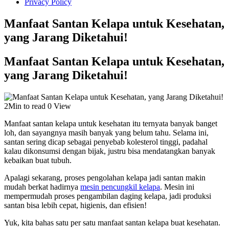
Privacy Policy
Manfaat Santan Kelapa untuk Kesehatan,
yang Jarang Diketahui!
Manfaat Santan Kelapa untuk Kesehatan,
yang Jarang Diketahui!
2Min to read
0 View
Manfaat santan kelapa untuk kesehatan itu ternyata banyak banget
loh, dan sayangnya masih banyak yang belum tahu. Selama ini,
santan sering dicap sebagai penyebab kolesterol tinggi, padahal
kalau dikonsumsi dengan bijak, justru bisa mendatangkan banyak
kebaikan buat tubuh.
Apalagi sekarang, proses pengolahan kelapa jadi santan makin
mudah berkat hadirnya
mesin pencungkil kelapa
. Mesin ini
mempermudah proses pengambilan daging kelapa, jadi produksi
santan bisa lebih cepat, higienis, dan efisien!
Yuk, kita bahas satu per satu manfaat santan kelapa buat kesehatan.