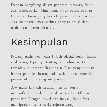
Dengan bergabung dalam program tersebut, kamu
bisa mendapatkan bimbingan, akses pasar, bahkan
kemitraan bisnis yang berkelanjutan. Kolaborasi ini
juga membantu memperluas dampak sosial dari
usaha yang kamu jalankan.
Kesimpulan
Peluang usaha kecil dari limbah
plastik
bukan hanya
soal bisnis, tapi juga tentang kontribusi nyata
terhadap kelestarian lingkungan. Dari pengumpulan
hingga produksi barang jadi, setiap tahap memiliki
potensi ekonomi yang menjanjikan.
Ayo mulai langkah kecilmu hari ini dengan
memanfaatkan limbah plastik secara kreatif dan
produktif. Dengan tekad dan inovasi, kamu bisa
menciptakan usaha berkelanjutan yang