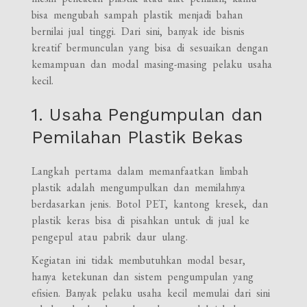
bisa mengubah sampah plastik menjadi bahan
bernilai jual tinggi. Dari sini, banyak ide bisnis
kreatif bermunculan yang bisa di sesuaikan dengan
kemampuan dan modal masing-masing pelaku usaha
kecil.
1. Usaha Pengumpulan dan
Pemilahan Plastik Bekas
Langkah pertama dalam memanfaatkan limbah
plastik adalah mengumpulkan dan memilahnya
berdasarkan jenis. Botol PET, kantong kresek, dan
plastik keras bisa di pisahkan untuk di jual ke
pengepul atau pabrik daur ulang.
Kegiatan ini tidak membutuhkan modal besar,
hanya ketekunan dan sistem pengumpulan yang
efisien. Banyak pelaku usaha kecil memulai dari sini