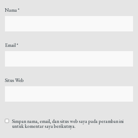
Nama
*
Email
*
Situs Web
Simpan nama, email, dan situs web saya pada peramban ini
untuk komentar saya berikutnya.