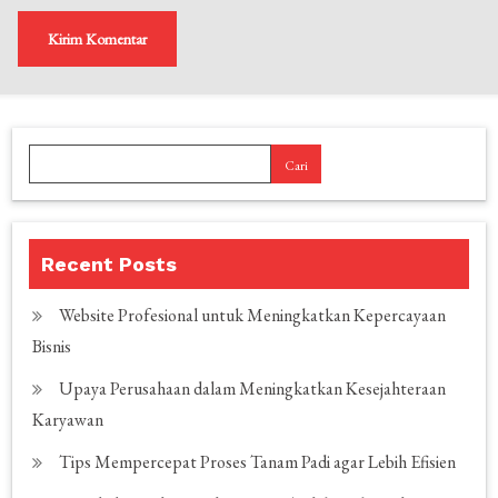
Cari
Recent Posts
Website Profesional untuk Meningkatkan Kepercayaan
Bisnis
Upaya Perusahaan dalam Meningkatkan Kesejahteraan
Karyawan
Tips Mempercepat Proses Tanam Padi agar Lebih Efisien