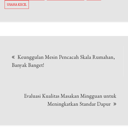
USAHA KECIL
Navigasi
Keunggulan Mesin Pencacah Skala Rumahan,
pos
Banyak Banget!
Evaluasi Kualitas Masakan Mingguan untuk
Meningkatkan Standar Dapur