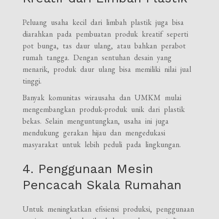
Peluang usaha kecil dari limbah plastik juga bisa
diarahkan pada pembuatan produk kreatif seperti
pot bunga, tas daur ulang, atau bahkan perabot
rumah tangga. Dengan sentuhan desain yang
menarik, produk daur ulang bisa memiliki nilai jual
tinggi.
Banyak komunitas wirausaha dan UMKM mulai
mengembangkan produk-produk unik dari plastik
bekas. Selain menguntungkan, usaha ini juga
mendukung gerakan hijau dan mengedukasi
masyarakat untuk lebih peduli pada lingkungan.
4. Penggunaan Mesin
Pencacah Skala Rumahan
Untuk meningkatkan efisiensi produksi, penggunaan