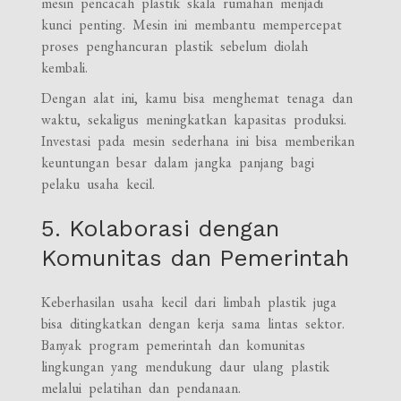
mesin pencacah plastik skala rumahan menjadi
kunci penting. Mesin ini membantu mempercepat
proses penghancuran plastik sebelum diolah
kembali.
Dengan alat ini, kamu bisa menghemat tenaga dan
waktu, sekaligus meningkatkan kapasitas produksi.
Investasi pada mesin sederhana ini bisa memberikan
keuntungan besar dalam jangka panjang bagi
pelaku usaha kecil.
5. Kolaborasi dengan
Komunitas dan Pemerintah
Keberhasilan usaha kecil dari limbah plastik juga
bisa ditingkatkan dengan kerja sama lintas sektor.
Banyak program pemerintah dan komunitas
lingkungan yang mendukung daur ulang plastik
melalui pelatihan dan pendanaan.