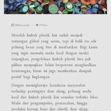
2Min to read
0 View
Masalah limbah plastik kini sudah menjadi
tantangan global yang serius, tapi di balik itu ada
peluang besar yang bisa di manfaatkan. Bagi kamu
yang ingin memulai usaha kecil dengan modal
terjangkau, pengelolaan limbah plastik bisa jadi
pilihan menjanjikan. Selain berpotensi menghasilkan
keuntungan, bisnis ini juga memberikan dampak
positif bagi lingkungan.
Dengan meningkatnya kesadaran masyarakat
terhadap pentingnya daur ulang, peluang usaha
kecil dari limbah plastik kini semakin terbuka lebar.
Mulai dari pengumpulan, pencacahan, hingga
produksi barang baru dari plastik daur ulang,