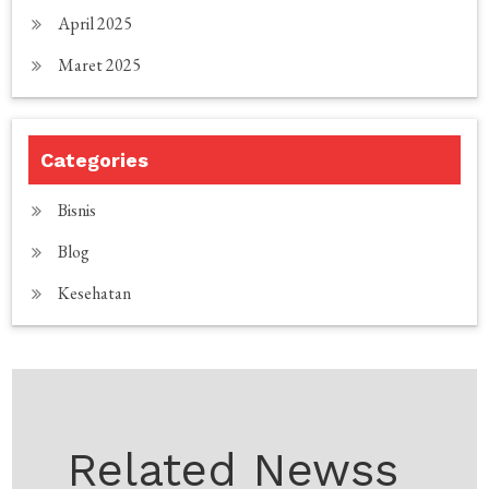
April 2025
Maret 2025
Categories
Bisnis
Blog
Kesehatan
Related Newss