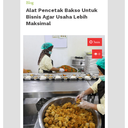
Blog
Alat Pencetak Bakso Untuk
Bisnis Agar Usaha Lebih
Maksimal
3min
0