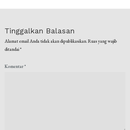
Tinggalkan Balasan
Alamat email Anda tidak akan dipublikasikan.
Ruas yang wajib
ditandai
*
Komentar
*