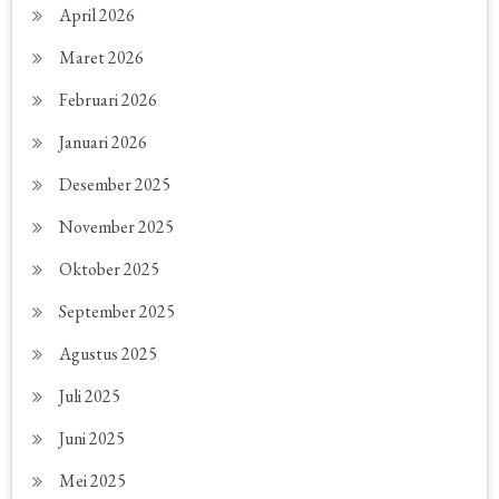
April 2026
Maret 2026
Februari 2026
Januari 2026
Desember 2025
November 2025
Oktober 2025
September 2025
Agustus 2025
Juli 2025
Juni 2025
Mei 2025