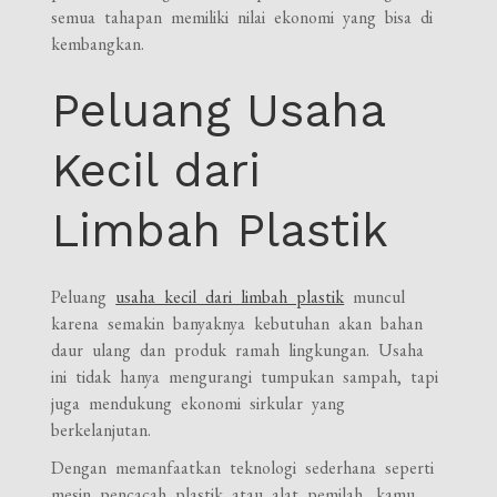
semua tahapan memiliki nilai ekonomi yang bisa di
kembangkan.
Peluang Usaha
Kecil dari
Limbah Plastik
Peluang
usaha kecil dari limbah plastik
muncul
karena semakin banyaknya kebutuhan akan bahan
daur ulang dan produk ramah lingkungan. Usaha
ini tidak hanya mengurangi tumpukan sampah, tapi
juga mendukung ekonomi sirkular yang
berkelanjutan.
Dengan memanfaatkan teknologi sederhana seperti
mesin pencacah plastik atau alat pemilah, kamu