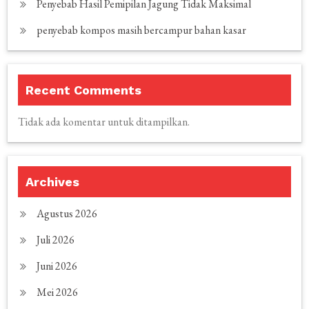
Penyebab Hasil Pemipilan Jagung Tidak Maksimal
penyebab kompos masih bercampur bahan kasar
Recent Comments
Tidak ada komentar untuk ditampilkan.
Archives
Agustus 2026
Juli 2026
Juni 2026
Mei 2026