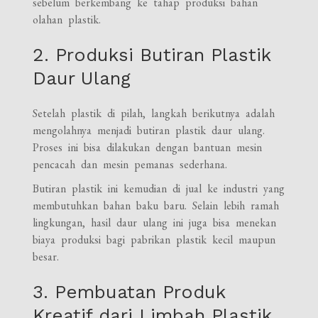
sebelum berkembang ke tahap produksi bahan
olahan plastik.
2. Produksi Butiran Plastik
Daur Ulang
Setelah plastik di pilah, langkah berikutnya adalah
mengolahnya menjadi butiran plastik daur ulang.
Proses ini bisa dilakukan dengan bantuan mesin
pencacah dan mesin pemanas sederhana.
Butiran plastik ini kemudian di jual ke industri yang
membutuhkan bahan baku baru. Selain lebih ramah
lingkungan, hasil daur ulang ini juga bisa menekan
biaya produksi bagi pabrikan plastik kecil maupun
besar.
3. Pembuatan Produk
Kreatif dari Limbah Plastik