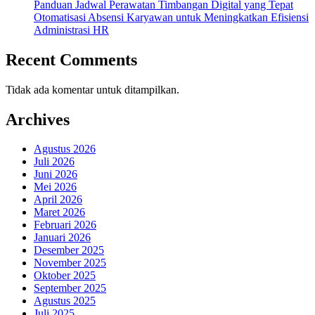
Panduan Jadwal Perawatan Timbangan Digital yang Tepat
Otomatisasi Absensi Karyawan untuk Meningkatkan Efisiensi
Administrasi HR
Recent Comments
Tidak ada komentar untuk ditampilkan.
Archives
Agustus 2026
Juli 2026
Juni 2026
Mei 2026
April 2026
Maret 2026
Februari 2026
Januari 2026
Desember 2025
November 2025
Oktober 2025
September 2025
Agustus 2025
Juli 2025