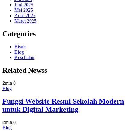
Juni 2025
Mei 2025
April 2025
Maret 2025
Categories
Bisnis
Blog
Kesehatan
Related Newss
2min
0
Blog
Fungsi Website Resmi Sekolah Modern
untuk Digital Marketing
2min
0
Blog