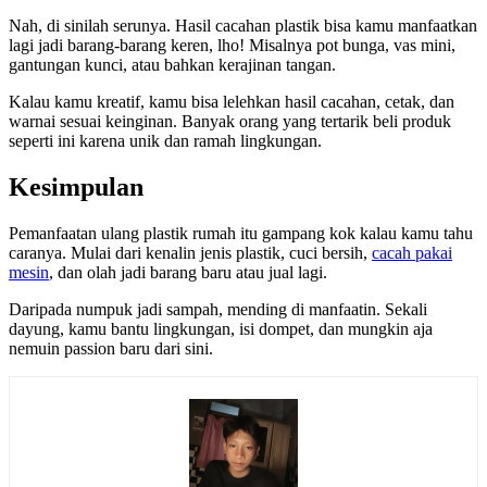
Nah, di sinilah serunya. Hasil cacahan plastik bisa kamu manfaatkan
lagi jadi barang-barang keren, lho! Misalnya pot bunga, vas mini,
gantungan kunci, atau bahkan kerajinan tangan.
Kalau kamu kreatif, kamu bisa lelehkan hasil cacahan, cetak, dan
warnai sesuai keinginan. Banyak orang yang tertarik beli produk
seperti ini karena unik dan ramah lingkungan.
Kesimpulan
Pemanfaatan ulang plastik rumah itu gampang kok kalau kamu tahu
caranya. Mulai dari kenalin jenis plastik, cuci bersih,
cacah pakai
mesin
, dan olah jadi barang baru atau jual lagi.
Daripada numpuk jadi sampah, mending di manfaatin. Sekali
dayung, kamu bantu lingkungan, isi dompet, dan mungkin aja
nemuin passion baru dari sini.