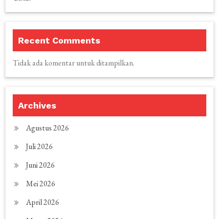
Recent Comments
Tidak ada komentar untuk ditampilkan.
Archives
Agustus 2026
Juli 2026
Juni 2026
Mei 2026
April 2026