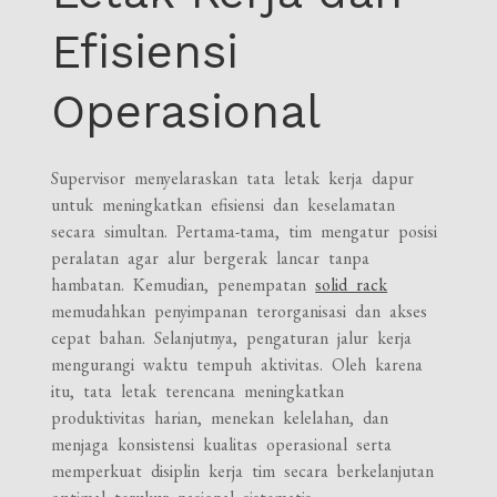
Efisiensi
Operasional
Supervisor menyelaraskan tata letak kerja dapur
untuk meningkatkan efisiensi dan keselamatan
secara simultan. Pertama-tama, tim mengatur posisi
peralatan agar alur bergerak lancar tanpa
hambatan. Kemudian, penempatan
solid rack
memudahkan penyimpanan terorganisasi dan akses
cepat bahan. Selanjutnya, pengaturan jalur kerja
mengurangi waktu tempuh aktivitas. Oleh karena
itu, tata letak terencana meningkatkan
produktivitas harian, menekan kelelahan, dan
menjaga konsistensi kualitas operasional serta
memperkuat disiplin kerja tim secara berkelanjutan