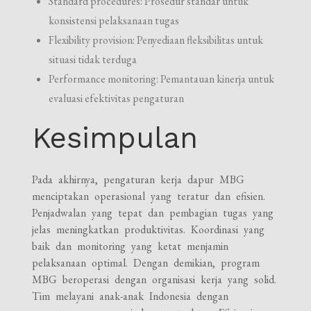
Standard procedures: Prosedur standar untuk
konsistensi pelaksanaan tugas
Flexibility provision: Penyediaan fleksibilitas untuk
situasi tidak terduga
Performance monitoring: Pemantauan kinerja untuk
evaluasi efektivitas pengaturan
Kesimpulan
Pada akhirnya, pengaturan kerja dapur MBG
menciptakan operasional yang teratur dan efisien.
Penjadwalan yang tepat dan pembagian tugas yang
jelas meningkatkan produktivitas. Koordinasi yang
baik dan monitoring yang ketat menjamin
pelaksanaan optimal. Dengan demikian, program
MBG beroperasi dengan organisasi kerja yang solid.
Tim melayani anak-anak Indonesia dengan