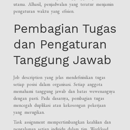
utama. Alhasil, penjadwalan yang teratur menjamin
pengaturan waktu yang efisien.
Pembagian Tugas
dan Pengaturan
Tanggung Jawab
Job description yang jelas mendefinisikan tugas
setiap posisi dalam organisasi. Setiap anggota
memahami tanggung jawab dan batas wewenangnya
dengan pasti. Pada dasarnya, pembagian tugas
mencegah duplikasi atau kekosongan pekerjaan
yang merugikan.
Task assignment mempertimbangkan keahlian dan
pengalaman setiap individu dalam tim. Workload