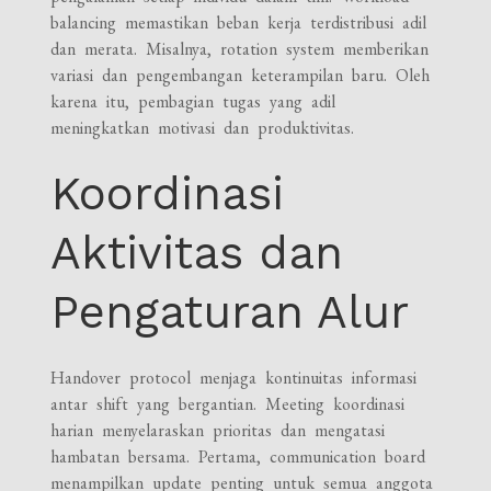
balancing memastikan beban kerja terdistribusi adil
dan merata. Misalnya, rotation system memberikan
variasi dan pengembangan keterampilan baru. Oleh
karena itu, pembagian tugas yang adil
meningkatkan motivasi dan produktivitas.
Koordinasi
Aktivitas dan
Pengaturan Alur
Handover protocol menjaga kontinuitas informasi
antar shift yang bergantian. Meeting koordinasi
harian menyelaraskan prioritas dan mengatasi
hambatan bersama. Pertama, communication board
menampilkan update penting untuk semua anggota