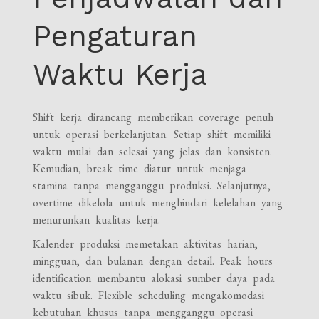
Pengaturan
Waktu Kerja
Shift kerja dirancang memberikan coverage penuh
untuk operasi berkelanjutan. Setiap shift memiliki
waktu mulai dan selesai yang jelas dan konsisten.
Kemudian, break time diatur untuk menjaga
stamina tanpa mengganggu produksi. Selanjutnya,
overtime dikelola untuk menghindari kelelahan yang
menurunkan kualitas kerja.
Kalender produksi memetakan aktivitas harian,
mingguan, dan bulanan dengan detail. Peak hours
identification membantu alokasi sumber daya pada
waktu sibuk. Flexible scheduling mengakomodasi
kebutuhan khusus tanpa mengganggu operasi