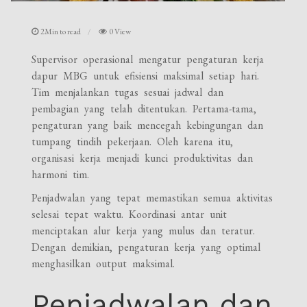
2Min to read
0 View
Supervisor operasional mengatur pengaturan kerja
dapur MBG untuk efisiensi maksimal setiap hari.
Tim menjalankan tugas sesuai jadwal dan
pembagian yang telah ditentukan. Pertama-tama,
pengaturan yang baik mencegah kebingungan dan
tumpang tindih pekerjaan. Oleh karena itu,
organisasi kerja menjadi kunci produktivitas dan
harmoni tim.
Penjadwalan yang tepat memastikan semua aktivitas
selesai tepat waktu. Koordinasi antar unit
menciptakan alur kerja yang mulus dan teratur.
Dengan demikian, pengaturan kerja yang optimal
menghasilkan output maksimal.
Penjadwalan dan