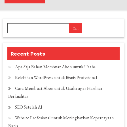
Cari
Recent Posts
Apa Saja Bahan Membuat Abon untuk Usaha
Kelebihan WordPress untuk Bisnis Profesional
Cara Membuat Abon untuk Usaha agar Hasilnya
Berkualitas
SEO Setelah AI
Website Profesional untuk Meningkatkan Kepercayaan
Bisnis