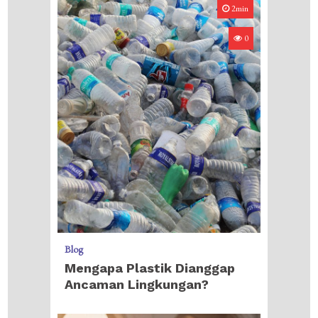
2min
0
Blog
Mengapa Plastik Dianggap
Ancaman Lingkungan?