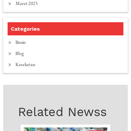
Maret 2025
Categories
Bisnis
Blog
Kesehatan
Related Newss