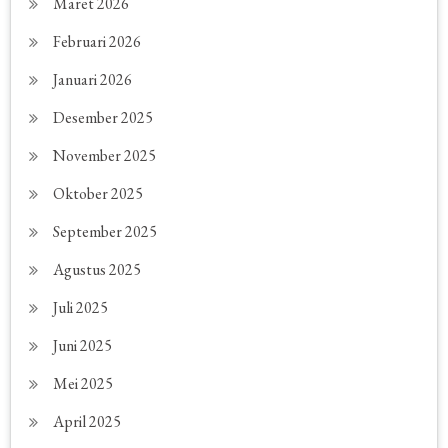
Maret 2026
Februari 2026
Januari 2026
Desember 2025
November 2025
Oktober 2025
September 2025
Agustus 2025
Juli 2025
Juni 2025
Mei 2025
April 2025