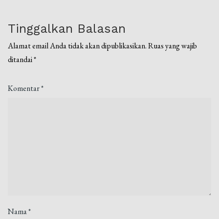
Tinggalkan Balasan
Alamat email Anda tidak akan dipublikasikan.
Ruas yang wajib
ditandai
*
Komentar
*
Nama
*