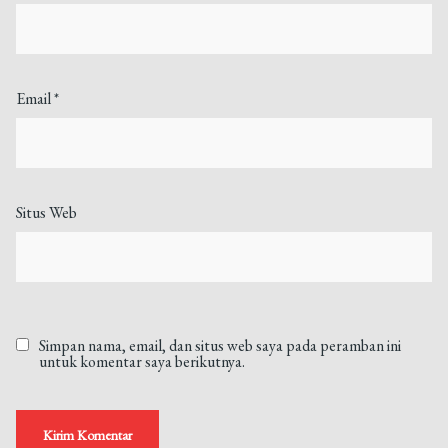
Email
*
Situs Web
Simpan nama, email, dan situs web saya pada peramban ini
untuk komentar saya berikutnya.