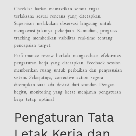
Checklist harian memastikan semua tugas
terlaksana sesuai rencana yang ditetapkan.
Supervisor melakukan observasi langsung untuk
mengawasi jalannya pekerjaan. Kemudian, progress
tracking memberikan visibilitas real-time tentang
pencapaian target.
Performance review berkala mengevaluasi efektivitas
pengaturan kerja yang diterapkan. Feedback session
memberikan ruang untuk perbaikan dan penyesuaian
sistem. Selanjutnya, corrective action segera
diterapkan saat ada deviasi dari standar. Dengan
begitu, monitoring yang ketat menjamin pengaturan
kerja tetap optimal.
Pengaturan Tata
Letak Kerja dan