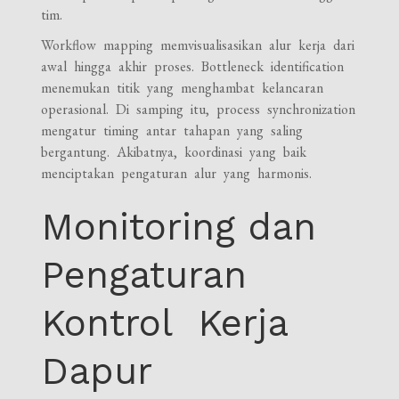
tim.
Workflow mapping memvisualisasikan alur kerja dari
awal hingga akhir proses. Bottleneck identification
menemukan titik yang menghambat kelancaran
operasional. Di samping itu, process synchronization
mengatur timing antar tahapan yang saling
bergantung. Akibatnya, koordinasi yang baik
menciptakan pengaturan alur yang harmonis.
Monitoring dan
Pengaturan
Kontrol Kerja
Dapur