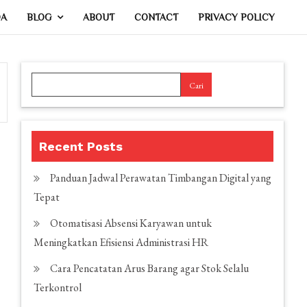
DA
BLOG
ABOUT
CONTACT
PRIVACY POLICY
Cari
Recent Posts
Panduan Jadwal Perawatan Timbangan Digital yang
Tepat
Otomatisasi Absensi Karyawan untuk
Meningkatkan Efisiensi Administrasi HR
Cara Pencatatan Arus Barang agar Stok Selalu
Terkontrol