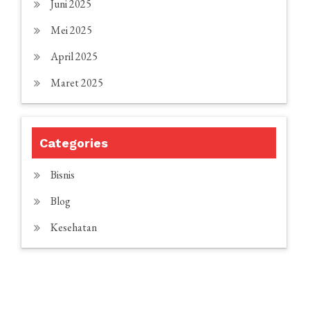
Juni 2025
Mei 2025
April 2025
Maret 2025
Categories
Bisnis
Blog
Kesehatan