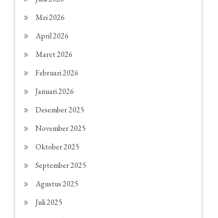
Mei 2026
April 2026
Maret 2026
Februari 2026
Januari 2026
Desember 2025
November 2025
Oktober 2025
September 2025
Agustus 2025
Juli 2025