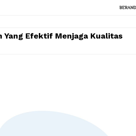
BERAN
 Yang Efektif Menjaga Kualitas