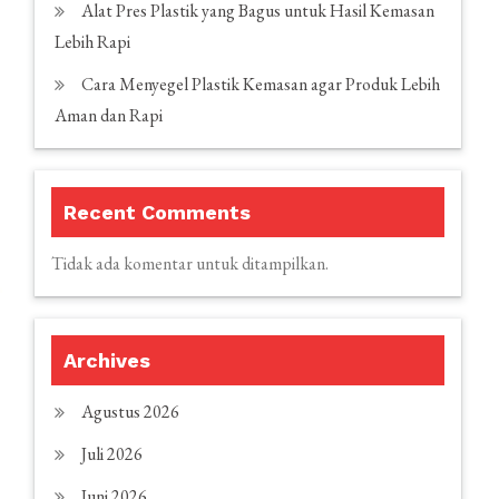
Alat Pres Plastik yang Bagus untuk Hasil Kemasan
Lebih Rapi
Cara Menyegel Plastik Kemasan agar Produk Lebih
Aman dan Rapi
Recent Comments
Tidak ada komentar untuk ditampilkan.
Archives
Agustus 2026
Juli 2026
Juni 2026