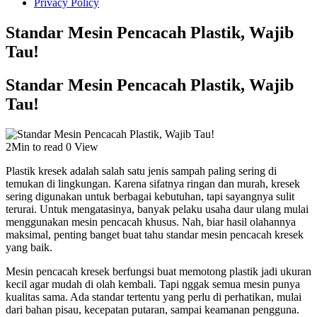
Privacy Policy
Standar Mesin Pencacah Plastik, Wajib
Tau!
Standar Mesin Pencacah Plastik, Wajib
Tau!
2Min to read
0 View
Plastik kresek adalah salah satu jenis sampah paling sering di
temukan di lingkungan. Karena sifatnya ringan dan murah, kresek
sering digunakan untuk berbagai kebutuhan, tapi sayangnya sulit
terurai. Untuk mengatasinya, banyak pelaku usaha daur ulang mulai
menggunakan mesin pencacah khusus. Nah, biar hasil olahannya
maksimal, penting banget buat tahu standar mesin pencacah kresek
yang baik.
Mesin pencacah kresek berfungsi buat memotong plastik jadi ukuran
kecil agar mudah di olah kembali. Tapi nggak semua mesin punya
kualitas sama. Ada standar tertentu yang perlu di perhatikan, mulai
dari bahan pisau, kecepatan putaran, sampai keamanan pengguna.