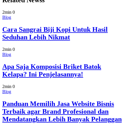
Related Newss
2min
0
Blog
Cara Sangrai Biji Kopi Untuk Hasil
Seduhan Lebih Nikmat
2min
0
Blog
Apa Saja Komposisi Briket Batok
Kelapa? Ini Penjelasannya!
2min
0
Blog
Panduan Memilih Jasa Website Bisnis
Terbaik agar Brand Profesional dan
Mendatangkan Lebih Banyak Pelanggan