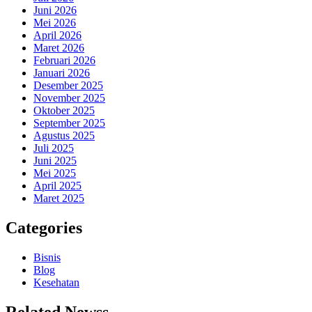
Juni 2026
Mei 2026
April 2026
Maret 2026
Februari 2026
Januari 2026
Desember 2025
November 2025
Oktober 2025
September 2025
Agustus 2025
Juli 2025
Juni 2025
Mei 2025
April 2025
Maret 2025
Categories
Bisnis
Blog
Kesehatan