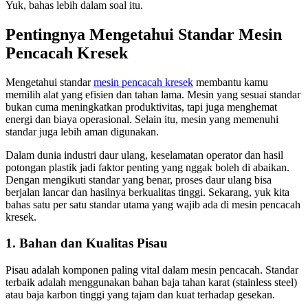
Yuk, bahas lebih dalam soal itu.
Pentingnya Mengetahui Standar Mesin
Pencacah Kresek
Mengetahui standar
mesin pencacah kresek
membantu kamu
memilih alat yang efisien dan tahan lama. Mesin yang sesuai standar
bukan cuma meningkatkan produktivitas, tapi juga menghemat
energi dan biaya operasional. Selain itu, mesin yang memenuhi
standar juga lebih aman digunakan.
Dalam dunia industri daur ulang, keselamatan operator dan hasil
potongan plastik jadi faktor penting yang nggak boleh di abaikan.
Dengan mengikuti standar yang benar, proses daur ulang bisa
berjalan lancar dan hasilnya berkualitas tinggi. Sekarang, yuk kita
bahas satu per satu standar utama yang wajib ada di mesin pencacah
kresek.
1. Bahan dan Kualitas Pisau
Pisau adalah komponen paling vital dalam mesin pencacah. Standar
terbaik adalah menggunakan bahan baja tahan karat (stainless steel)
atau baja karbon tinggi yang tajam dan kuat terhadap gesekan.